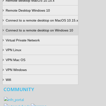
Remote desktop MacOS 10.15.x
Remote Desktop Windows 10
Connect to a remote desktop on MacOS 10.15.x
Connect to a remote desktop on Windows 10
Virtual Private Network
VPN Linux
VPN Mac OS
VPN Windows
Wifi
COMMUNITY