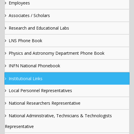
Employees
Associates / Scholars
Research and Educational Labs
LNS Phone Book
Physics and Astronomy Department Phone Book
INFN National Phonebook
Institutional Links
Local Personnel Representatives
National Researchers Representative
National Administrative, Technicians & Technologists
Representative