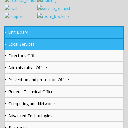
Unit Board
Local Services
Director's Office
Administrative Office
Prevention and protection Office
General Technical Office
Computing and Networks
Advanced Technologies
Electronics