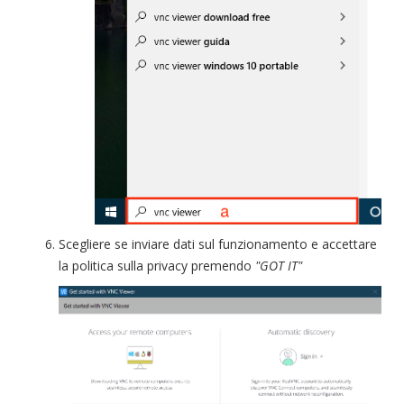
Scegliere se inviare dati sul funzionamento e accettare
la politica sulla privacy premendo
"GOT IT"