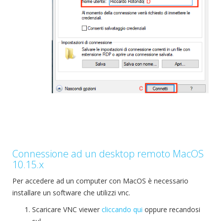
Connessione ad un desktop remoto MacOS
10.15.x
Per accedere ad un computer con MacOS è necessario
installare un software che utilizzi vnc.
Scaricare VNC viewer
cliccando qui
oppure recandosi