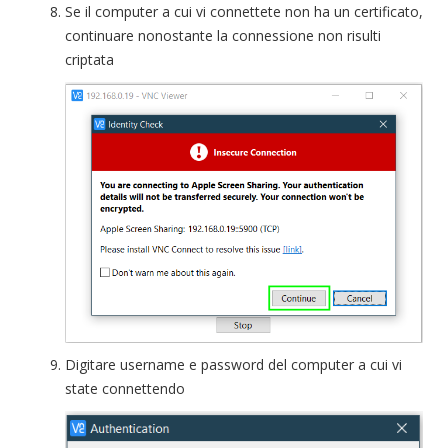
Se il computer a cui vi connettete non ha un certificato,
continuare nonostante la connessione non risulti
criptata
Digitare username e password del computer a cui vi
state connettendo