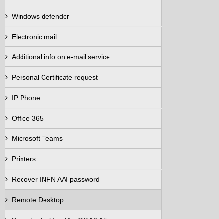
Windows defender
Electronic mail
Additional info on e-mail service
Personal Certificate request
IP Phone
Office 365
Microsoft Teams
Printers
Recover INFN AAI password
Remote Desktop