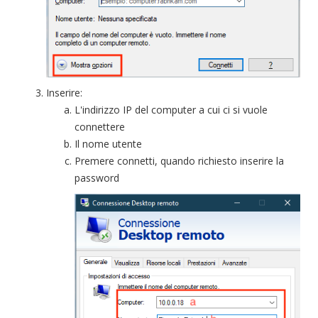
Inserire:
L'indirizzo IP del computer a cui ci si vuole
connettere
Il nome utente
Premere connetti, quando richiesto inserire la
password