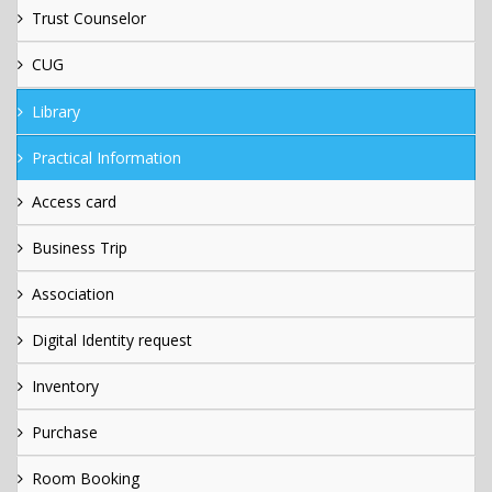
Trust Counselor
CUG
Library
Practical Information
Access card
Business Trip
Association
Digital Identity request
Inventory
Purchase
Room Booking