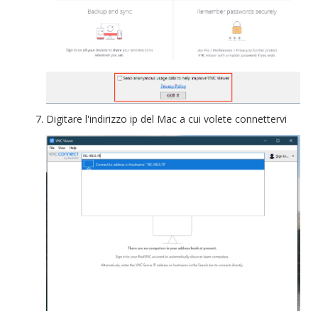
Digitare l'indirizzo ip del Mac a cui volete connettervi