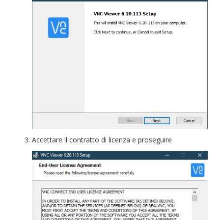
Accettare il contratto di licenza e proseguire