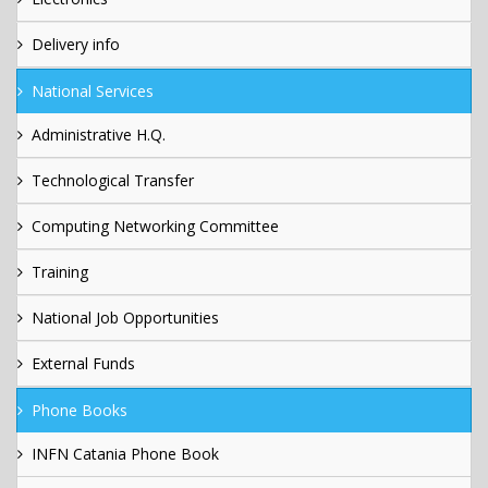
Delivery info
National Services
Administrative H.Q.
Technological Transfer
Computing Networking Committee
Training
National Job Opportunities
External Funds
Phone Books
INFN Catania Phone Book