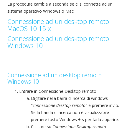
La procedure cambia a seconda se ci si connette ad un
sistema operativo Windows o Mac.
Connessione ad un desktop remoto
MacOS 10.15.x
Connessione ad un desktop remoto
Windows 10
Connessione ad un desktop remoto
Windows 10
Entrare in Connessione Desktop remoto
Digitare nella barra di ricerca di windows
"
connessione desktop remoto
" e premere invio.
Se la banda di ricerca non è visualizzabile
premere tasto Windows + s per farla apparire.
Cliccare su
Connessione Desktop remoto