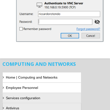
COMPUTING AND NETWORKS
Home | Computing and Networks
Employee Personnel
Services configuration
Antivirus