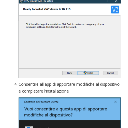
Consentire all'app di apportare modifiche al dispositivo
e completare l'installazione