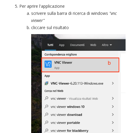
Per aprire l'applicazione
scrivere sulla barra di ricerca di windows
"vnc
viewer"
cliccare sul risultato