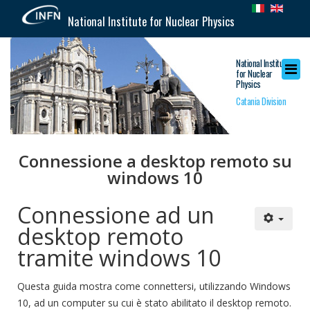
National Institute for Nuclear Physics
National Institute
for Nuclear
Physics
Catania Division
Connessione a desktop remoto su
windows 10
Connessione ad un
desktop remoto
tramite windows 10
Questa guida mostra come connettersi, utilizzando Windows
10, ad un computer su cui è stato abilitato il desktop remoto.