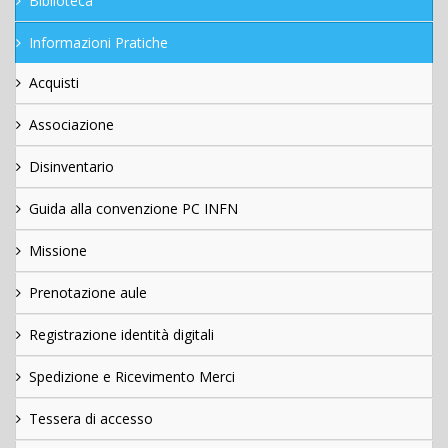
Biblioteca
Informazioni Pratiche
Acquisti
Associazione
Disinventario
Guida alla convenzione PC INFN
Missione
Prenotazione aule
Registrazione identità digitali
Spedizione e Ricevimento Merci
Tessera di accesso