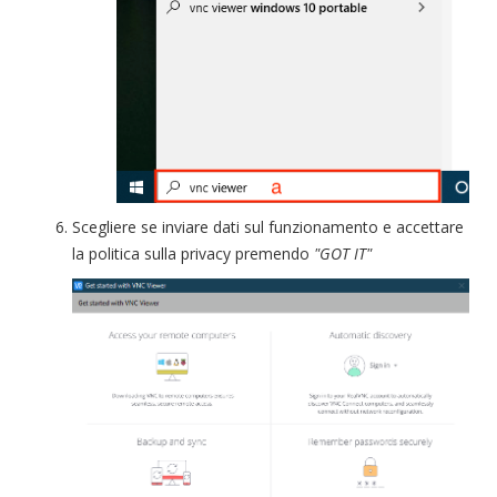
Scegliere se inviare dati sul funzionamento e accettare
la politica sulla privacy premendo
"GOT IT"