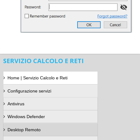
SERVIZIO CALCOLO E RETI
Home | Servizio Calcolo e Reti
Configurazione servizi
Antivirus
Windows Defender
Desktop Remoto