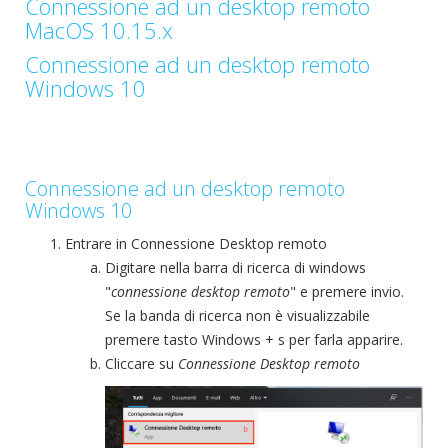
Connessione ad un desktop remoto
MacOS 10.15.x
Connessione ad un desktop remoto
Windows 10
Connessione ad un desktop remoto
Windows 10
Entrare in Connessione Desktop remoto
Digitare nella barra di ricerca di windows
"
connessione desktop remoto
" e premere invio.
Se la banda di ricerca non è visualizzabile
premere tasto Windows + s per farla apparire.
Cliccare su
Connessione Desktop remoto