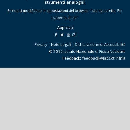
strumenti analoghi.
Se non si modificano le impostazioni del browser, l'utente accetta.
Per
saperne di piu'
Approvo
Privacy
|
Note Legali
|
Dichiarazione di Accessibilità
© 2019 Istituto Nazionale di Fisica Nucleare
Feedback:
feedback@lists.ct.infn.it