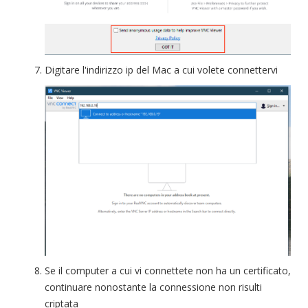
Digitare l'indirizzo ip del Mac a cui volete connettervi
Se il computer a cui vi connettete non ha un certificato,
continuare nonostante la connessione non risulti
criptata