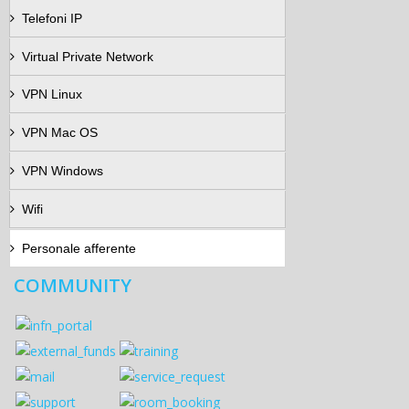
Telefoni IP
Virtual Private Network
VPN Linux
VPN Mac OS
VPN Windows
Wifi
Personale afferente
COMMUNITY