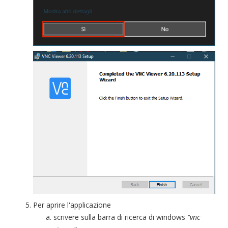
Per aprire l'applicazione
scrivere sulla barra di ricerca di windows
"vnc