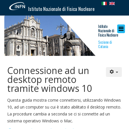
Istituto Nazionale di Fisica Nucleare
Istituto
Nazionale di
Fisica Nucleare
Sezione di
Catania
Connessione ad un
desktop remoto
tramite windows 10
Questa guida mostra come connettersi, utilizzando Windows
10, ad un computer su cui è stato abilitato il desktop remoto.
La procedure cambia a seconda se ci si connette ad un
sistema operativo Windows o Mac.