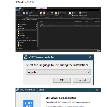
installazione