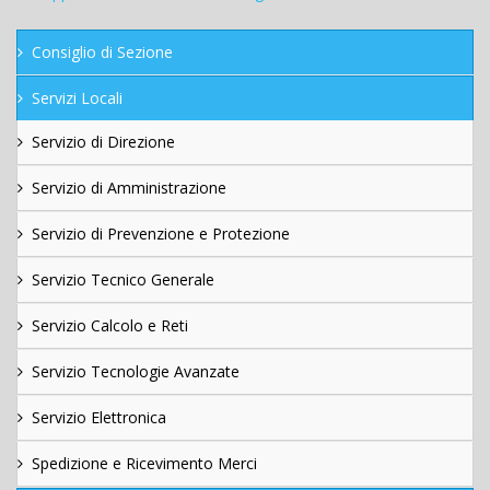
Consiglio di Sezione
Servizi Locali
Servizio di Direzione
Servizio di Amministrazione
Servizio di Prevenzione e Protezione
Servizio Tecnico Generale
Servizio Calcolo e Reti
Servizio Tecnologie Avanzate
Servizio Elettronica
Spedizione e Ricevimento Merci