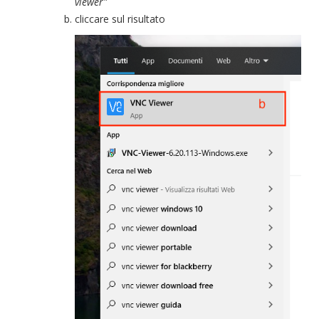
viewer"
cliccare sul risultato