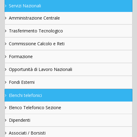
Servizi Nazionali
Amministrazione Centrale
Trasferimento Tecnologico
Commissione Calcolo e Reti
Formazione
Opportunità di Lavoro Nazionali
Fondi Esterni
Elenchi telefonici
Elenco Telefonico Sezione
Dipendenti
Associati / Borsisti