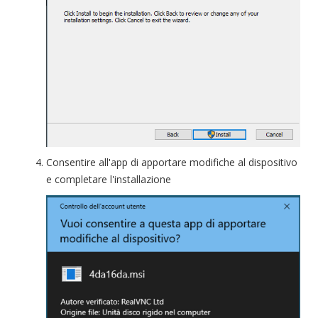
Consentire all'app di apportare modifiche al dispositivo
e completare l'installazione