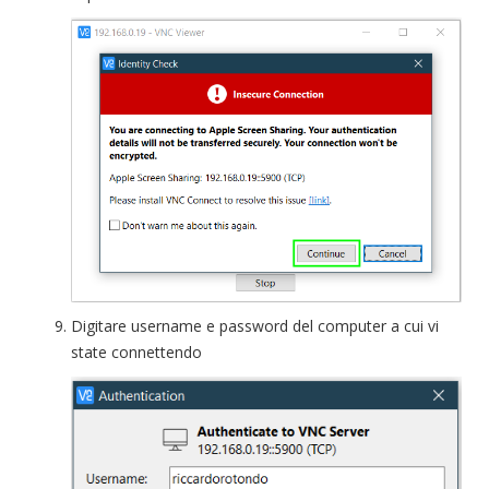
Digitare username e password del computer a cui vi
state connettendo