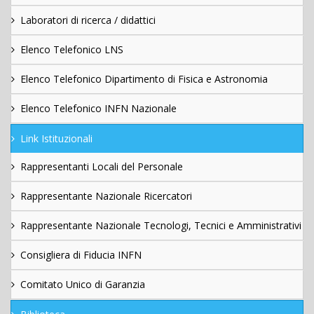
Laboratori di ricerca / didattici
Elenco Telefonico LNS
Elenco Telefonico Dipartimento di Fisica e Astronomia
Elenco Telefonico INFN Nazionale
Link Istituzionali
Rappresentanti Locali del Personale
Rappresentante Nazionale Ricercatori
Rappresentante Nazionale Tecnologi, Tecnici e Amministrativi
Consigliera di Fiducia INFN
Comitato Unico di Garanzia