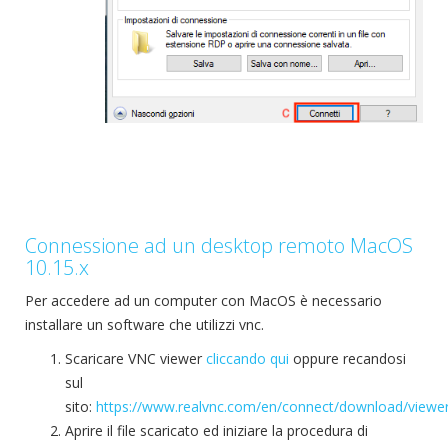
Connessione ad un desktop remoto MacOS
10.15.x
Per accedere ad un computer con MacOS è necessario
installare un software che utilizzi vnc.
Scaricare VNC viewer
cliccando qui
oppure recandosi
sul
sito:
https://www.realvnc.com/en/connect/download/viewe
Aprire il file scaricato ed iniziare la procedura di