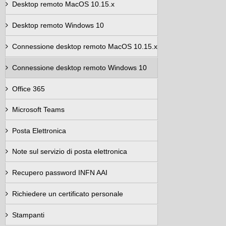
Desktop remoto MacOS 10.15.x
Desktop remoto Windows 10
Connessione desktop remoto MacOS 10.15.x
Connessione desktop remoto Windows 10
Office 365
Microsoft Teams
Posta Elettronica
Note sul servizio di posta elettronica
Recupero password INFN AAI
Richiedere un certificato personale
Stampanti