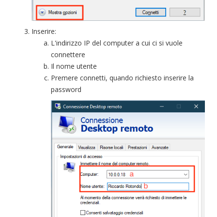
Inserire:
L'indirizzo IP del computer a cui ci si vuole
connettere
Il nome utente
Premere connetti, quando richiesto inserire la
password