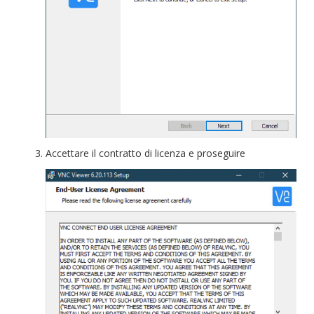
Accettare il contratto di licenza e proseguire