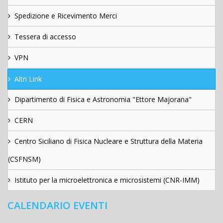
Spedizione e Ricevimento Merci
Tessera di accesso
VPN
Altri Link
Dipartimento di Fisica e Astronomia "Ettore Majorana"
CERN
Centro Siciliano di Fisica Nucleare e Struttura della Materia
(CSFNSM)
Istituto per la microelettronica e microsistemi (CNR-IMM)
CALENDARIO EVENTI