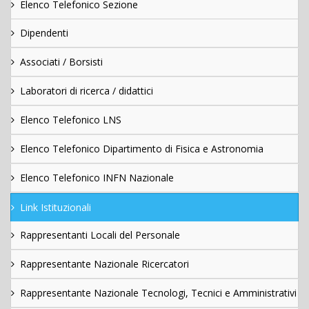
Elenco Telefonico Sezione
Dipendenti
Associati / Borsisti
Laboratori di ricerca / didattici
Elenco Telefonico LNS
Elenco Telefonico Dipartimento di Fisica e Astronomia
Elenco Telefonico INFN Nazionale
Link Istituzionali
Rappresentanti Locali del Personale
Rappresentante Nazionale Ricercatori
Rappresentante Nazionale Tecnologi, Tecnici e Amministrativi