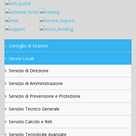
Consiglio di Sezione
Servizi Locali
Servizio di Direzione
Servizio di Amministrazione
Servizio di Prevenzione e Protezione
Servizio Tecnico Generale
Servizio Calcolo e Reti
Servizio Tecnologie Avanzate