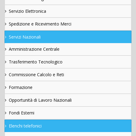
Servizio Elettronica
Spedizione e Ricevimento Merci
Servizi Nazionali
Amministrazione Centrale
Trasferimento Tecnologico
Commissione Calcolo e Reti
Formazione
Opportunità di Lavoro Nazionali
Fondi Esterni
Elenchi telefonici