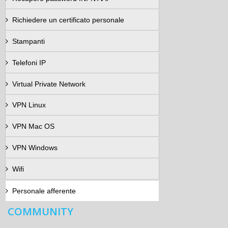
Richiedere un certificato personale
Stampanti
Telefoni IP
Virtual Private Network
VPN Linux
VPN Mac OS
VPN Windows
Wifi
Personale afferente
COMMUNITY