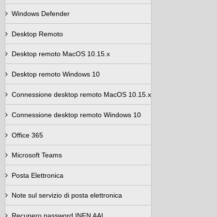
Windows Defender
Desktop Remoto
Desktop remoto MacOS 10.15.x
Desktop remoto Windows 10
Connessione desktop remoto MacOS 10.15.x
Connessione desktop remoto Windows 10
Office 365
Microsoft Teams
Posta Elettronica
Note sul servizio di posta elettronica
Recupero password INFN AAI