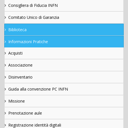
Consigliera di Fiducia INFN
Comitato Unico di Garanzia
Biblioteca
Informazioni Pratiche
Acquisti
Associazione
Disinventario
Guida alla convenzione PC INFN
Missione
Prenotazione aule
Registrazione identità digitali