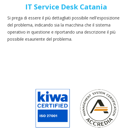
IT Service Desk Catania
Si prega di essere il più dettagliati possibile nell'esposizione
del problema, indicando sia la macchina che il sistema
operativo in questione
e
riportando una descrizione il più
possibile esauriente del problema.