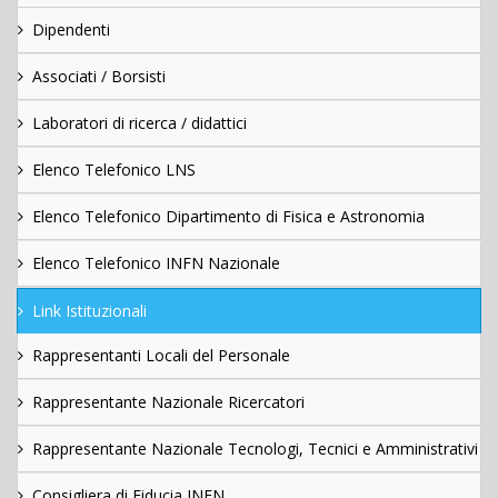
Dipendenti
Associati / Borsisti
Laboratori di ricerca / didattici
Elenco Telefonico LNS
Elenco Telefonico Dipartimento di Fisica e Astronomia
Elenco Telefonico INFN Nazionale
Link Istituzionali
Rappresentanti Locali del Personale
Rappresentante Nazionale Ricercatori
Rappresentante Nazionale Tecnologi, Tecnici e Amministrativi
Consigliera di Fiducia INFN