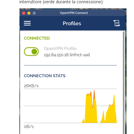
interruttore (verde durante la connessione):