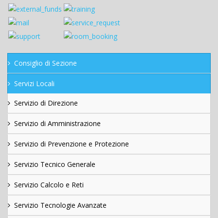
Consiglio di Sezione
Servizi Locali
Servizio di Direzione
Servizio di Amministrazione
Servizio di Prevenzione e Protezione
Servizio Tecnico Generale
Servizio Calcolo e Reti
Servizio Tecnologie Avanzate