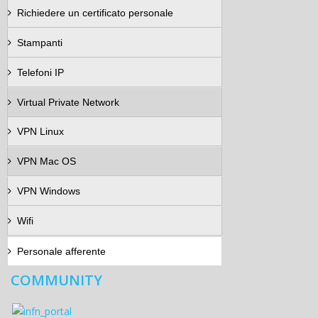
Richiedere un certificato personale
Stampanti
Telefoni IP
Virtual Private Network
VPN Linux
VPN Mac OS
VPN Windows
Wifi
Personale afferente
COMMUNITY