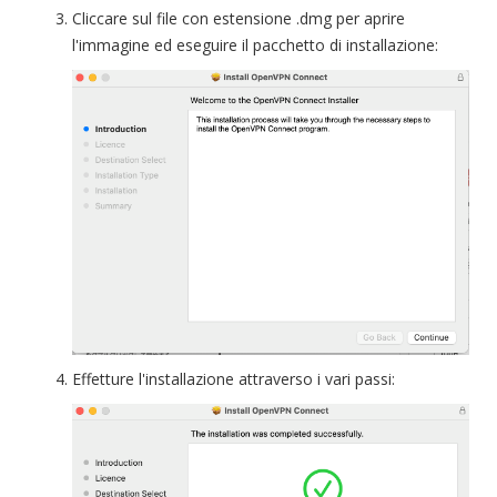
Cliccare sul file con estensione .dmg per aprire
l'immagine ed eseguire il pacchetto di installazione:
Effetture l'installazione attraverso i vari passi: