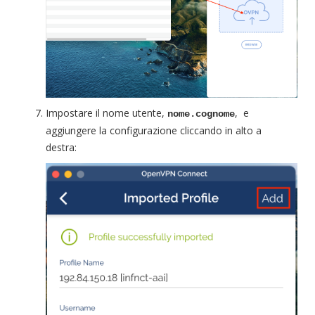
Impostare il nome utente,
, e
nome.cognome
aggiungere la configurazione cliccando in alto a
destra: