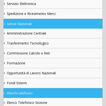
Servizio Elettronica
Spedizione e Ricevimento Merci
Servizi Nazionali
Amministrazione Centrale
Trasferimento Tecnologico
Commissione Calcolo e Reti
Formazione
Opportunità di Lavoro Nazionali
Fondi Esterni
Elenchi telefonici
Elenco Telefonico Sezione