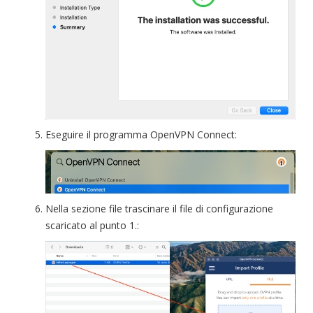
Eseguire il programma OpenVPN Connect:
Nella sezione file trascinare il file di configurazione
scaricato al punto 1.: