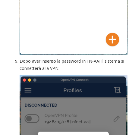
Dopo aver inserito la password INFN-AAI il sistema si
connetterà alla VPN: