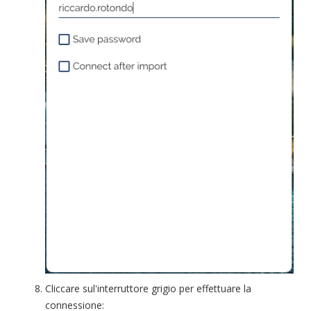
Cliccare sul'interruttore grigio per effettuare la
connessione: