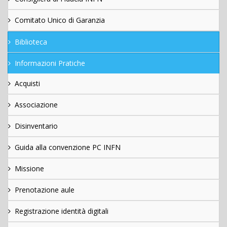
Comitato Unico di Garanzia
Biblioteca
Informazioni Pratiche
Acquisti
Associazione
Disinventario
Guida alla convenzione PC INFN
Missione
Prenotazione aule
Registrazione identità digitali