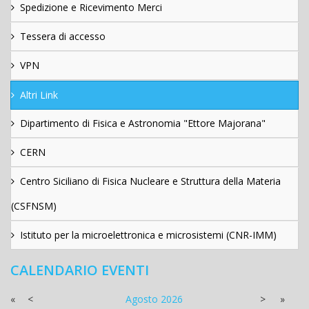
Spedizione e Ricevimento Merci
Tessera di accesso
VPN
Altri Link
Dipartimento di Fisica e Astronomia "Ettore Majorana"
CERN
Centro Siciliano di Fisica Nucleare e Struttura della Materia
(CSFNSM)
Istituto per la microelettronica e microsistemi (CNR-IMM)
CALENDARIO EVENTI
«
<
Agosto
2026
>
»