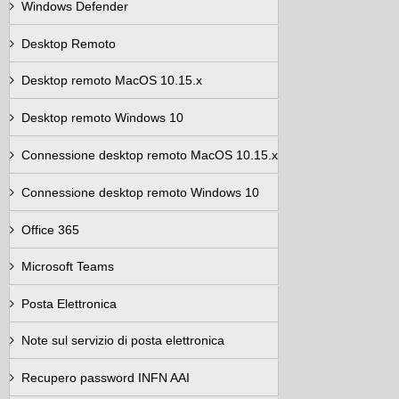
Windows Defender
Desktop Remoto
Desktop remoto MacOS 10.15.x
Desktop remoto Windows 10
Connessione desktop remoto MacOS 10.15.x
Connessione desktop remoto Windows 10
Office 365
Microsoft Teams
Posta Elettronica
Note sul servizio di posta elettronica
Recupero password INFN AAI