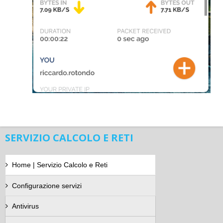
SERVIZIO CALCOLO E RETI
Home | Servizio Calcolo e Reti
Configurazione servizi
Antivirus