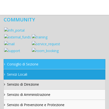
COMMUNITY
Consiglio di Sezione
Servizi Locali
Servizio di Direzione
Servizio di Amministrazione
Servizio di Prevenzione e Protezione