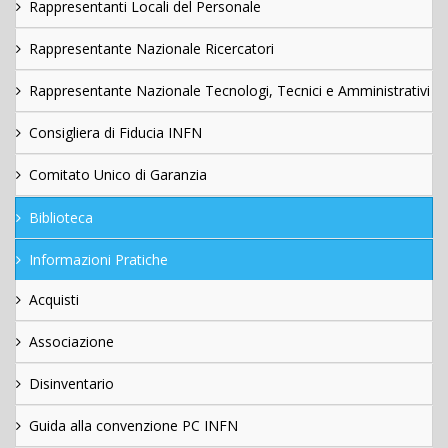
Rappresentanti Locali del Personale
Rappresentante Nazionale Ricercatori
Rappresentante Nazionale Tecnologi, Tecnici e Amministrativi
Consigliera di Fiducia INFN
Comitato Unico di Garanzia
Biblioteca
Informazioni Pratiche
Acquisti
Associazione
Disinventario
Guida alla convenzione PC INFN