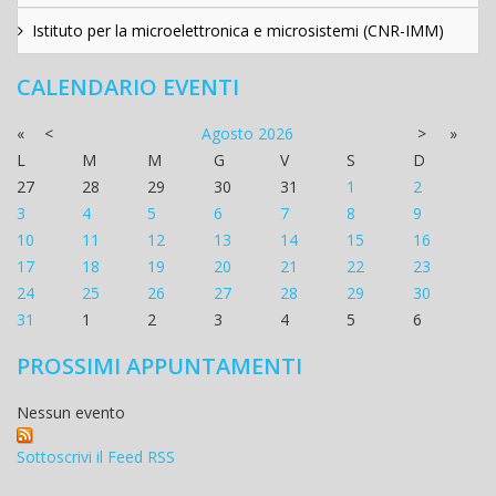
Istituto per la microelettronica e microsistemi (CNR-IMM)
CALENDARIO EVENTI
«
<
Agosto
2026
>
»
L
M
M
G
V
S
D
27
28
29
30
31
1
2
3
4
5
6
7
8
9
10
11
12
13
14
15
16
17
18
19
20
21
22
23
24
25
26
27
28
29
30
31
1
2
3
4
5
6
PROSSIMI APPUNTAMENTI
Nessun evento
Sottoscrivi il Feed RSS