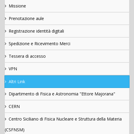
Missione
Prenotazione aule
Registrazione identità digitali
Spedizione e Ricevimento Merci
Tessera di accesso
VPN
Altri Link
Dipartimento di Fisica e Astronomia "Ettore Majorana"
CERN
Centro Siciliano di Fisica Nucleare e Struttura della Materia
(CSFNSM)