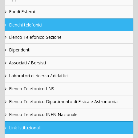
Fondi Esterni
Elenchi telefonici
Elenco Telefonico Sezione
Dipendenti
Associati / Borsisti
Laboratori di ricerca / didattici
Elenco Telefonico LNS
Elenco Telefonico Dipartimento di Fisica e Astronomia
Elenco Telefonico INFN Nazionale
Link Istituzionali