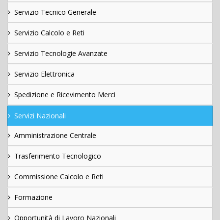
Servizio Tecnico Generale
Servizio Calcolo e Reti
Servizio Tecnologie Avanzate
Servizio Elettronica
Spedizione e Ricevimento Merci
Servizi Nazionali
Amministrazione Centrale
Trasferimento Tecnologico
Commissione Calcolo e Reti
Formazione
Opportunità di Lavoro Nazionali