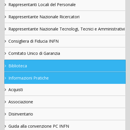
Rappresentanti Locali del Personale
Rappresentante Nazionale Ricercatori
Rappresentante Nazionale Tecnologi, Tecnici e Amministrativi
Consigliera di Fiducia INFN
Comitato Unico di Garanzia
Biblioteca
Informazioni Pratiche
Acquisti
Associazione
Disinventario
Guida alla convenzione PC INFN