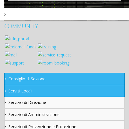
COMMUNITY
Consiglio di Sezione
Servizi Locali
Servizio di Direzione
Servizio di Amministrazione
Servizio di Prevenzione e Protezione