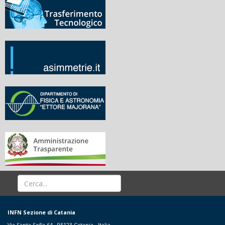
INFN Sezione di Catania