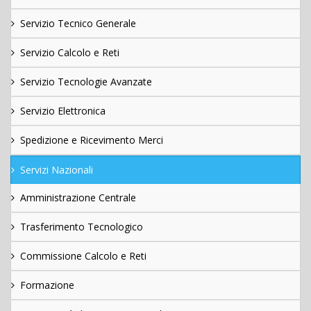
Servizio Tecnico Generale
Servizio Calcolo e Reti
Servizio Tecnologie Avanzate
Servizio Elettronica
Spedizione e Ricevimento Merci
Servizi Nazionali
Amministrazione Centrale
Trasferimento Tecnologico
Commissione Calcolo e Reti
Formazione