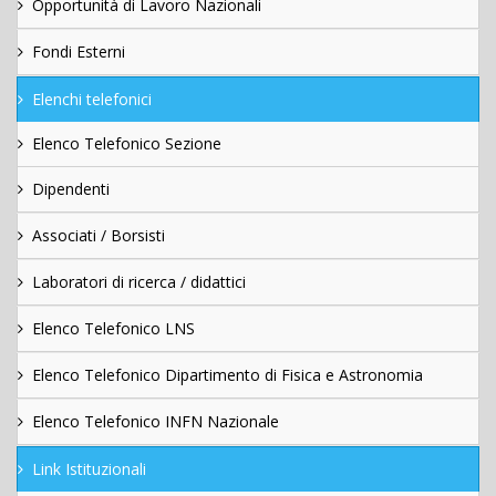
Opportunità di Lavoro Nazionali
Fondi Esterni
Elenchi telefonici
Elenco Telefonico Sezione
Dipendenti
Associati / Borsisti
Laboratori di ricerca / didattici
Elenco Telefonico LNS
Elenco Telefonico Dipartimento di Fisica e Astronomia
Elenco Telefonico INFN Nazionale
Link Istituzionali