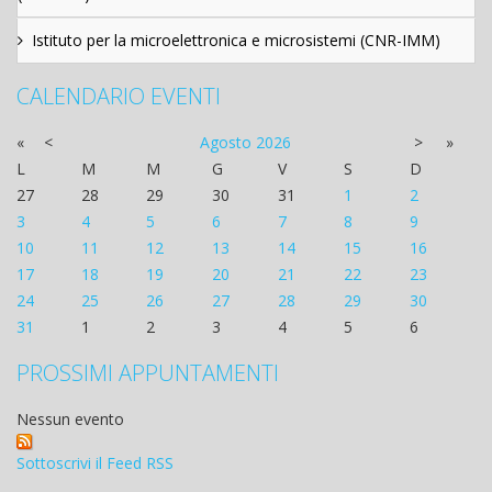
Istituto per la microelettronica e microsistemi (CNR-IMM)
CALENDARIO EVENTI
«
<
Agosto
2026
>
»
L
M
M
G
V
S
D
27
28
29
30
31
1
2
3
4
5
6
7
8
9
10
11
12
13
14
15
16
17
18
19
20
21
22
23
24
25
26
27
28
29
30
31
1
2
3
4
5
6
PROSSIMI APPUNTAMENTI
Nessun evento
Sottoscrivi il Feed RSS