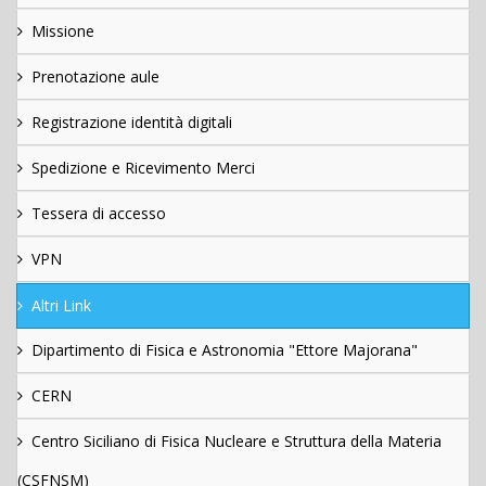
Missione
Prenotazione aule
Registrazione identità digitali
Spedizione e Ricevimento Merci
Tessera di accesso
VPN
Altri Link
Dipartimento di Fisica e Astronomia "Ettore Majorana"
CERN
Centro Siciliano di Fisica Nucleare e Struttura della Materia
(CSFNSM)