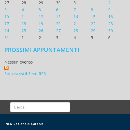
27
28
29
30
31
1
2
3
4
5
6
7
8
9
10
11
12
13
14
15
16
17
18
19
20
21
22
23
24
25
26
27
28
29
30
31
1
2
3
4
5
6
PROSSIMI APPUNTAMENTI
Nessun evento
Sottoscrivi il Feed RSS
INFN Sezione di Catania