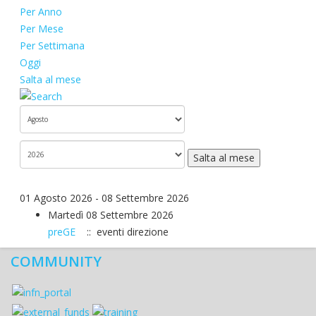
Per Anno
Per Mese
Per Settimana
Oggi
Salta al mese
Salta al mese
01 Agosto 2026 - 08 Settembre 2026
Martedì 08 Settembre 2026
preGE
:: eventi direzione
COMMUNITY