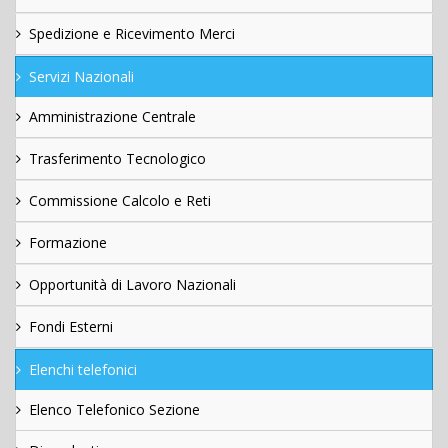
Spedizione e Ricevimento Merci
Servizi Nazionali
Amministrazione Centrale
Trasferimento Tecnologico
Commissione Calcolo e Reti
Formazione
Opportunità di Lavoro Nazionali
Fondi Esterni
Elenchi telefonici
Elenco Telefonico Sezione