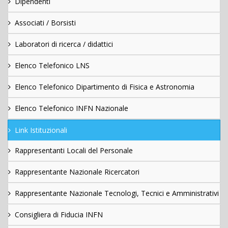
Dipendenti
Associati / Borsisti
Laboratori di ricerca / didattici
Elenco Telefonico LNS
Elenco Telefonico Dipartimento di Fisica e Astronomia
Elenco Telefonico INFN Nazionale
Link Istituzionali
Rappresentanti Locali del Personale
Rappresentante Nazionale Ricercatori
Rappresentante Nazionale Tecnologi, Tecnici e Amministrativi
Consigliera di Fiducia INFN