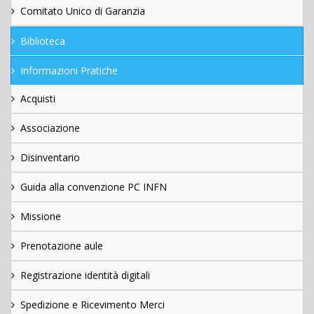
Comitato Unico di Garanzia
Biblioteca
Informazioni Pratiche
Acquisti
Associazione
Disinventario
Guida alla convenzione PC INFN
Missione
Prenotazione aule
Registrazione identità digitali
Spedizione e Ricevimento Merci