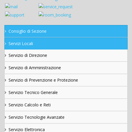
Consiglio di Sezione
Servizi Locali
Servizio di Direzione
Servizio di Amministrazione
Servizio di Prevenzione e Protezione
Servizio Tecnico Generale
Servizio Calcolo e Reti
Servizio Tecnologie Avanzate
Servizio Elettronica