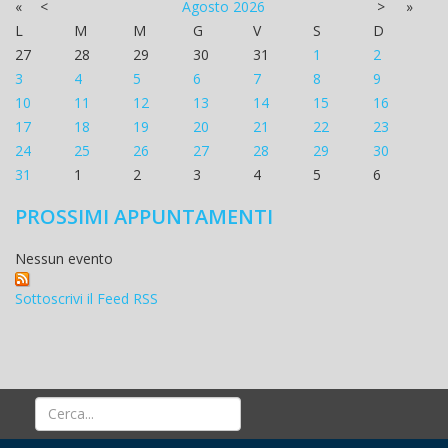
«
<
Agosto
2026
>
»
L
M
M
G
V
S
D
27
28
29
30
31
1
2
3
4
5
6
7
8
9
10
11
12
13
14
15
16
17
18
19
20
21
22
23
24
25
26
27
28
29
30
31
1
2
3
4
5
6
PROSSIMI APPUNTAMENTI
Nessun evento
Sottoscrivi il Feed RSS