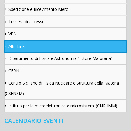
Spedizione e Ricevimento Merci
Tessera di accesso
VPN
Altri Link
Dipartimento di Fisica e Astronomia "Ettore Majorana"
CERN
Centro Siciliano di Fisica Nucleare e Struttura della Materia
(CSFNSM)
Istituto per la microelettronica e microsistemi (CNR-IMM)
CALENDARIO EVENTI