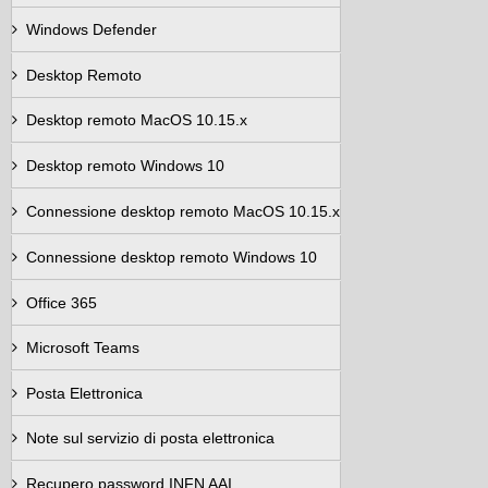
Windows Defender
Desktop Remoto
Desktop remoto MacOS 10.15.x
Desktop remoto Windows 10
Connessione desktop remoto MacOS 10.15.x
Connessione desktop remoto Windows 10
Office 365
Microsoft Teams
Posta Elettronica
Note sul servizio di posta elettronica
Recupero password INFN AAI