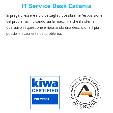
IT Service Desk Catania
Si prega di essere il più dettagliati possibile nell'esposizione
del problema, indicando sia la macchina che il sistema
operativo in questione
e
riportando una descrizione il più
possibile esauriente del problema.