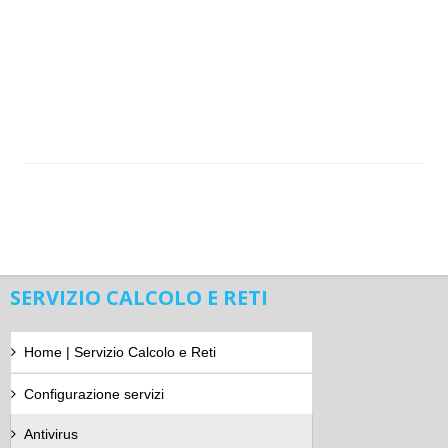
SERVIZIO CALCOLO E RETI
Home | Servizio Calcolo e Reti
Configurazione servizi
Antivirus