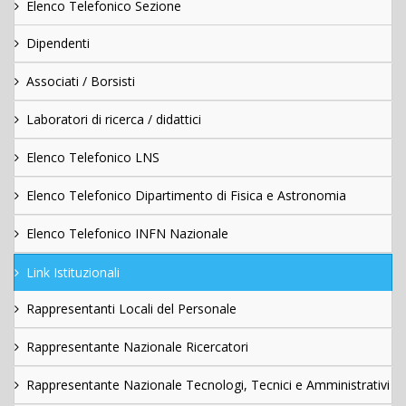
Elenco Telefonico Sezione
Dipendenti
Associati / Borsisti
Laboratori di ricerca / didattici
Elenco Telefonico LNS
Elenco Telefonico Dipartimento di Fisica e Astronomia
Elenco Telefonico INFN Nazionale
Link Istituzionali
Rappresentanti Locali del Personale
Rappresentante Nazionale Ricercatori
Rappresentante Nazionale Tecnologi, Tecnici e Amministrativi