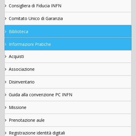
Consigliera di Fiducia INFN
Comitato Unico di Garanzia
Biblioteca
Informazioni Pratiche
Acquisti
Associazione
Disinventario
Guida alla convenzione PC INFN
Missione
Prenotazione aule
Registrazione identità digitali