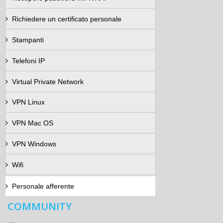
Richiedere un certificato personale
Stampanti
Telefoni IP
Virtual Private Network
VPN Linux
VPN Mac OS
VPN Windows
Wifi
Personale afferente
COMMUNITY