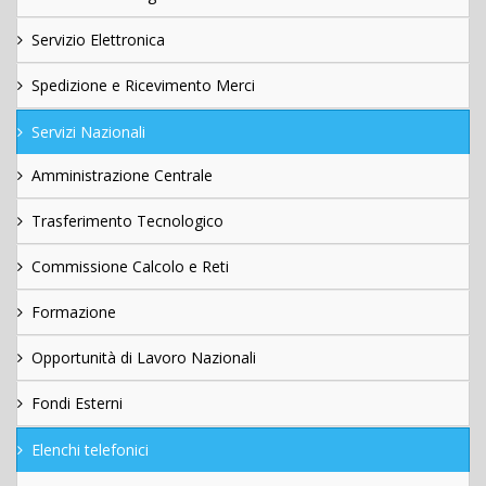
Servizio Elettronica
Spedizione e Ricevimento Merci
Servizi Nazionali
Amministrazione Centrale
Trasferimento Tecnologico
Commissione Calcolo e Reti
Formazione
Opportunità di Lavoro Nazionali
Fondi Esterni
Elenchi telefonici