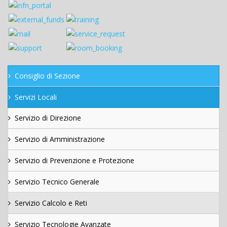
Consiglio di Sezione
Servizi Locali
Servizio di Direzione
Servizio di Amministrazione
Servizio di Prevenzione e Protezione
Servizio Tecnico Generale
Servizio Calcolo e Reti
Servizio Tecnologie Avanzate