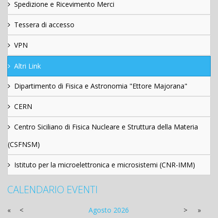
Spedizione e Ricevimento Merci
Tessera di accesso
VPN
Altri Link
Dipartimento di Fisica e Astronomia "Ettore Majorana"
CERN
Centro Siciliano di Fisica Nucleare e Struttura della Materia
(CSFNSM)
Istituto per la microelettronica e microsistemi (CNR-IMM)
CALENDARIO EVENTI
«
<
Agosto
2026
>
»