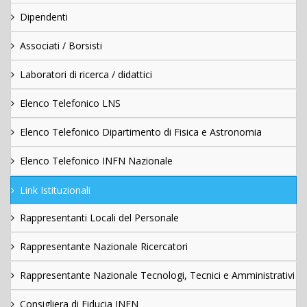
Dipendenti
Associati / Borsisti
Laboratori di ricerca / didattici
Elenco Telefonico LNS
Elenco Telefonico Dipartimento di Fisica e Astronomia
Elenco Telefonico INFN Nazionale
Link Istituzionali
Rappresentanti Locali del Personale
Rappresentante Nazionale Ricercatori
Rappresentante Nazionale Tecnologi, Tecnici e Amministrativi
Consigliera di Fiducia INFN