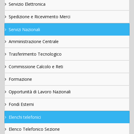
Servizio Elettronica
Spedizione e Ricevimento Merci
Servizi Nazionali
Amministrazione Centrale
Trasferimento Tecnologico
Commissione Calcolo e Reti
Formazione
Opportunità di Lavoro Nazionali
Fondi Esterni
Elenchi telefonici
Elenco Telefonico Sezione