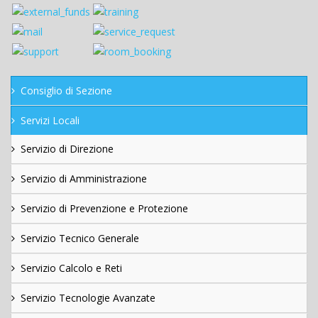
Consiglio di Sezione
Servizi Locali
Servizio di Direzione
Servizio di Amministrazione
Servizio di Prevenzione e Protezione
Servizio Tecnico Generale
Servizio Calcolo e Reti
Servizio Tecnologie Avanzate