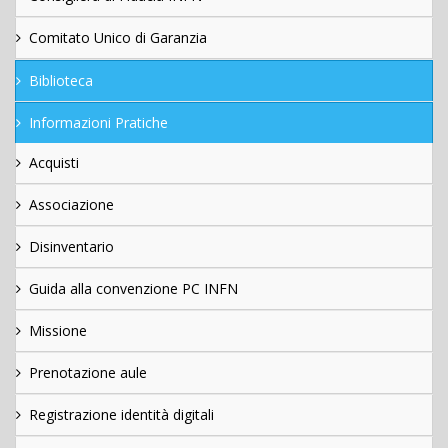
Comitato Unico di Garanzia
Biblioteca
Informazioni Pratiche
Acquisti
Associazione
Disinventario
Guida alla convenzione PC INFN
Missione
Prenotazione aule
Registrazione identità digitali