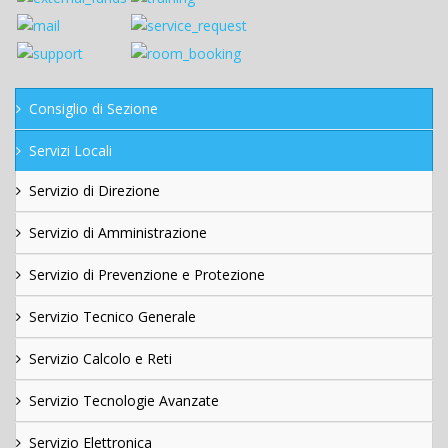
Consiglio di Sezione
Servizi Locali
Servizio di Direzione
Servizio di Amministrazione
Servizio di Prevenzione e Protezione
Servizio Tecnico Generale
Servizio Calcolo e Reti
Servizio Tecnologie Avanzate
Servizio Elettronica