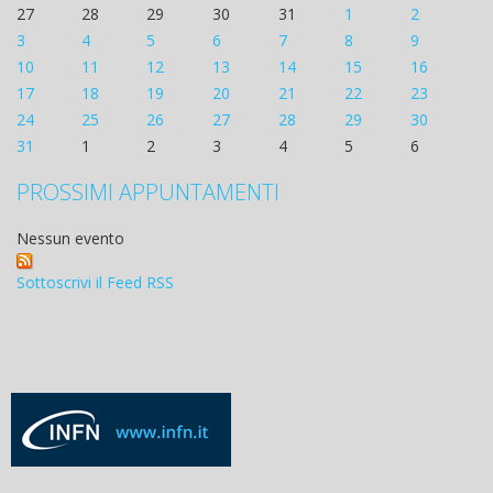
27
28
29
30
31
1
2
3
4
5
6
7
8
9
10
11
12
13
14
15
16
17
18
19
20
21
22
23
24
25
26
27
28
29
30
31
1
2
3
4
5
6
PROSSIMI APPUNTAMENTI
Nessun evento
Sottoscrivi il Feed RSS