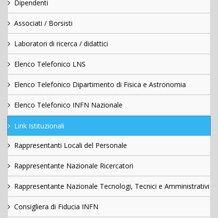
Dipendenti
Associati / Borsisti
Laboratori di ricerca / didattici
Elenco Telefonico LNS
Elenco Telefonico Dipartimento di Fisica e Astronomia
Elenco Telefonico INFN Nazionale
Link Istituzionali
Rappresentanti Locali del Personale
Rappresentante Nazionale Ricercatori
Rappresentante Nazionale Tecnologi, Tecnici e Amministrativi
Consigliera di Fiducia INFN