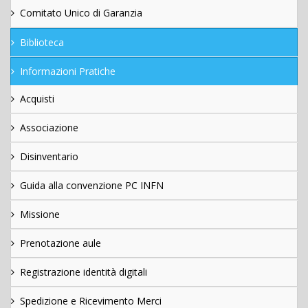
Comitato Unico di Garanzia
Biblioteca
Informazioni Pratiche
Acquisti
Associazione
Disinventario
Guida alla convenzione PC INFN
Missione
Prenotazione aule
Registrazione identità digitali
Spedizione e Ricevimento Merci