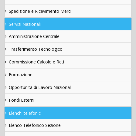
Spedizione e Ricevimento Merci
Servizi Nazionali
Amministrazione Centrale
Trasferimento Tecnologico
Commissione Calcolo e Reti
Formazione
Opportunità di Lavoro Nazionali
Fondi Esterni
Elenchi telefonici
Elenco Telefonico Sezione