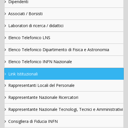
Dipendenti
Associati / Borsisti
Laboratori di ricerca / didattici
Elenco Telefonico LNS
Elenco Telefonico Dipartimento di Fisica e Astronomia
Elenco Telefonico INFN Nazionale
Link Istituzionali
Rappresentanti Locali del Personale
Rappresentante Nazionale Ricercatori
Rappresentante Nazionale Tecnologi, Tecnici e Amministrativi
Consigliera di Fiducia INFN