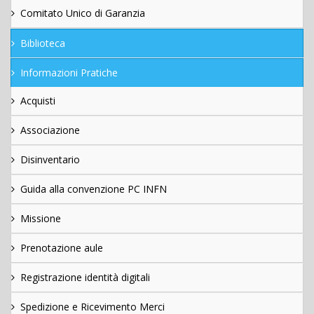
Comitato Unico di Garanzia
Biblioteca
Informazioni Pratiche
Acquisti
Associazione
Disinventario
Guida alla convenzione PC INFN
Missione
Prenotazione aule
Registrazione identità digitali
Spedizione e Ricevimento Merci