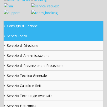
Consiglio di Sezione
Servizi Locali
Servizio di Direzione
Servizio di Amministrazione
Servizio di Prevenzione e Protezione
Servizio Tecnico Generale
Servizio Calcolo e Reti
Servizio Tecnologie Avanzate
Servizio Elettronica