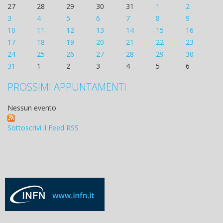
27
28
29
30
31
1
2
3
4
5
6
7
8
9
10
11
12
13
14
15
16
17
18
19
20
21
22
23
24
25
26
27
28
29
30
31
1
2
3
4
5
6
PROSSIMI APPUNTAMENTI
Nessun evento
Sottoscrivi il Feed RSS