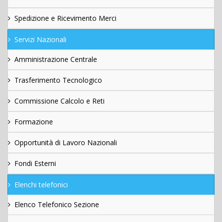
Spedizione e Ricevimento Merci
Servizi Nazionali
Amministrazione Centrale
Trasferimento Tecnologico
Commissione Calcolo e Reti
Formazione
Opportunità di Lavoro Nazionali
Fondi Esterni
Elenchi telefonici
Elenco Telefonico Sezione