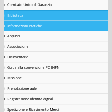
Comitato Unico di Garanzia
Biblioteca
Informazioni Pratiche
Acquisti
Associazione
Disinventario
Guida alla convenzione PC INFN
Missione
Prenotazione aule
Registrazione identità digitali
Spedizione e Ricevimento Merci