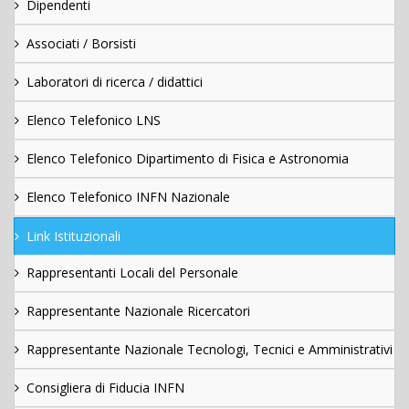
Dipendenti
Associati / Borsisti
Laboratori di ricerca / didattici
Elenco Telefonico LNS
Elenco Telefonico Dipartimento di Fisica e Astronomia
Elenco Telefonico INFN Nazionale
Link Istituzionali
Rappresentanti Locali del Personale
Rappresentante Nazionale Ricercatori
Rappresentante Nazionale Tecnologi, Tecnici e Amministrativi
Consigliera di Fiducia INFN