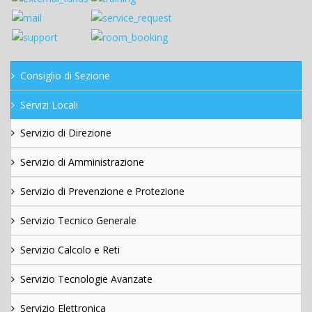
Consiglio di Sezione
Servizi Locali
Servizio di Direzione
Servizio di Amministrazione
Servizio di Prevenzione e Protezione
Servizio Tecnico Generale
Servizio Calcolo e Reti
Servizio Tecnologie Avanzate
Servizio Elettronica