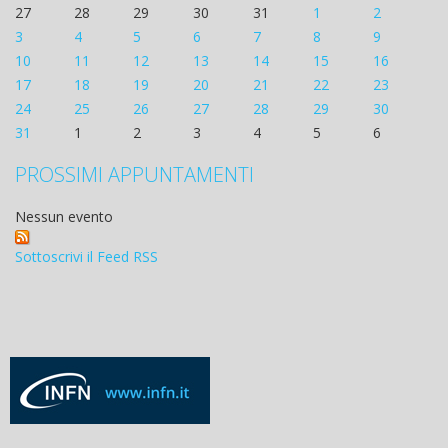
27
28
29
30
31
1
2
3
4
5
6
7
8
9
10
11
12
13
14
15
16
17
18
19
20
21
22
23
24
25
26
27
28
29
30
31
1
2
3
4
5
6
PROSSIMI APPUNTAMENTI
Nessun evento
Sottoscrivi il Feed RSS