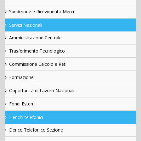
Spedizione e Ricevimento Merci
Servizi Nazionali
Amministrazione Centrale
Trasferimento Tecnologico
Commissione Calcolo e Reti
Formazione
Opportunità di Lavoro Nazionali
Fondi Esterni
Elenchi telefonici
Elenco Telefonico Sezione