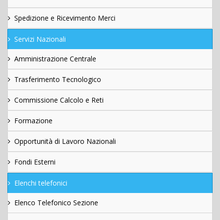
Spedizione e Ricevimento Merci
Servizi Nazionali
Amministrazione Centrale
Trasferimento Tecnologico
Commissione Calcolo e Reti
Formazione
Opportunità di Lavoro Nazionali
Fondi Esterni
Elenchi telefonici
Elenco Telefonico Sezione