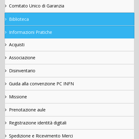
Comitato Unico di Garanzia
Biblioteca
Informazioni Pratiche
Acquisti
Associazione
Disinventario
Guida alla convenzione PC INFN
Missione
Prenotazione aule
Registrazione identità digitali
Spedizione e Ricevimento Merci