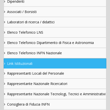
Dipendenti
Associati / Borsisti
Laboratori di ricerca / didattici
Elenco Telefonico LNS
Elenco Telefonico Dipartimento di Fisica e Astronomia
Elenco Telefonico INFN Nazionale
Link Istituzionali
Rappresentanti Locali del Personale
Rappresentante Nazionale Ricercatori
Rappresentante Nazionale Tecnologi, Tecnici e Amministrativi
Consigliera di Fiducia INFN