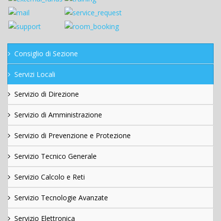
Consiglio di Sezione
Servizi Locali
Servizio di Direzione
Servizio di Amministrazione
Servizio di Prevenzione e Protezione
Servizio Tecnico Generale
Servizio Calcolo e Reti
Servizio Tecnologie Avanzate
Servizio Elettronica