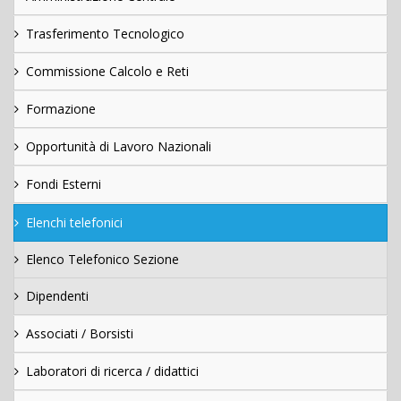
Trasferimento Tecnologico
Commissione Calcolo e Reti
Formazione
Opportunità di Lavoro Nazionali
Fondi Esterni
Elenchi telefonici
Elenco Telefonico Sezione
Dipendenti
Associati / Borsisti
Laboratori di ricerca / didattici