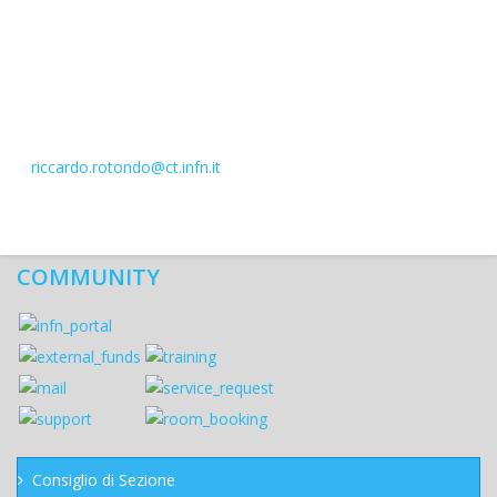
riccardo.rotondo@ct.infn.it
COMMUNITY
Consiglio di Sezione