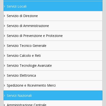
Servizi Locali
Servizio di Direzione
Servizio di Amministrazione
Servizio di Prevenzione e Protezione
Servizio Tecnico Generale
Servizio Calcolo e Reti
Servizio Tecnologie Avanzate
Servizio Elettronica
Spedizione e Ricevimento Merci
Servizi Nazionali
Amministrazione Centrale