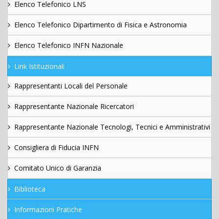
Elenco Telefonico LNS
Elenco Telefonico Dipartimento di Fisica e Astronomia
Elenco Telefonico INFN Nazionale
Link Istituzionali
Rappresentanti Locali del Personale
Rappresentante Nazionale Ricercatori
Rappresentante Nazionale Tecnologi, Tecnici e Amministrativi
Consigliera di Fiducia INFN
Comitato Unico di Garanzia
Biblioteca
Informazioni Pratiche