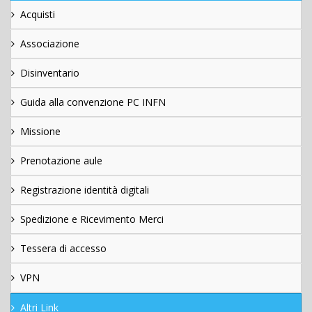
Acquisti
Associazione
Disinventario
Guida alla convenzione PC INFN
Missione
Prenotazione aule
Registrazione identità digitali
Spedizione e Ricevimento Merci
Tessera di accesso
VPN
Altri Link