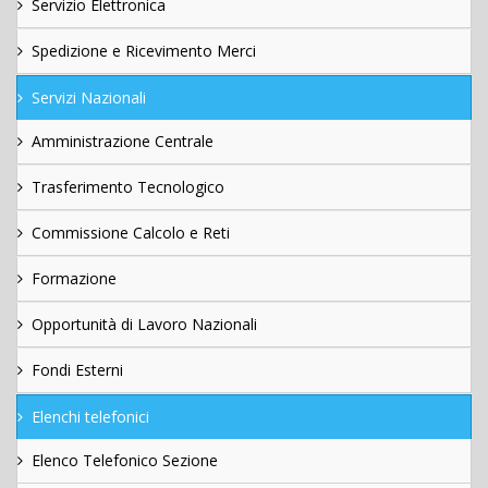
Servizio Elettronica
Spedizione e Ricevimento Merci
Servizi Nazionali
Amministrazione Centrale
Trasferimento Tecnologico
Commissione Calcolo e Reti
Formazione
Opportunità di Lavoro Nazionali
Fondi Esterni
Elenchi telefonici
Elenco Telefonico Sezione