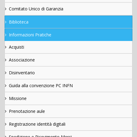
Comitato Unico di Garanzia
Biblioteca
Informazioni Pratiche
Acquisti
Associazione
Disinventario
Guida alla convenzione PC INFN
Missione
Prenotazione aule
Registrazione identità digitali
Spedizione e Ricevimento Merci