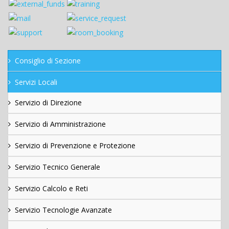
Consiglio di Sezione
Servizi Locali
Servizio di Direzione
Servizio di Amministrazione
Servizio di Prevenzione e Protezione
Servizio Tecnico Generale
Servizio Calcolo e Reti
Servizio Tecnologie Avanzate