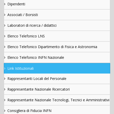
Dipendenti
Associati / Borsisti
Laboratori di ricerca / didattici
Elenco Telefonico LNS
Elenco Telefonico Dipartimento di Fisica e Astronomia
Elenco Telefonico INFN Nazionale
Link Istituzionali
Rappresentanti Locali del Personale
Rappresentante Nazionale Ricercatori
Rappresentante Nazionale Tecnologi, Tecnici e Amministrativi
Consigliera di Fiducia INFN