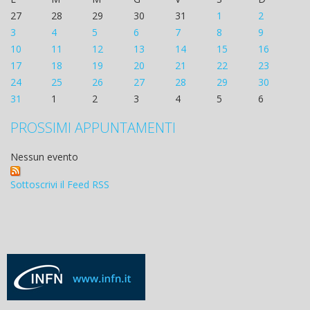
27
28
29
30
31
1
2
3
4
5
6
7
8
9
10
11
12
13
14
15
16
17
18
19
20
21
22
23
24
25
26
27
28
29
30
31
1
2
3
4
5
6
PROSSIMI APPUNTAMENTI
Nessun evento
Sottoscrivi il Feed RSS