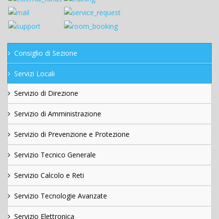
Consiglio di Sezione
Servizi Locali
Servizio di Direzione
Servizio di Amministrazione
Servizio di Prevenzione e Protezione
Servizio Tecnico Generale
Servizio Calcolo e Reti
Servizio Tecnologie Avanzate
Servizio Elettronica