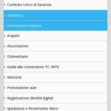
Comitato Unico di Garanzia
Biblioteca
Informazioni Pratiche
Acquisti
Associazione
Disinventario
Guida alla convenzione PC INFN
Missione
Prenotazione aule
Registrazione identità digitali
Spedizione e Ricevimento Merci