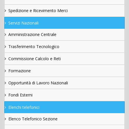
Spedizione e Ricevimento Merci
Servizi Nazionali
Amministrazione Centrale
Trasferimento Tecnologico
Commissione Calcolo e Reti
Formazione
Opportunità di Lavoro Nazionali
Fondi Esterni
Elenchi telefonici
Elenco Telefonico Sezione