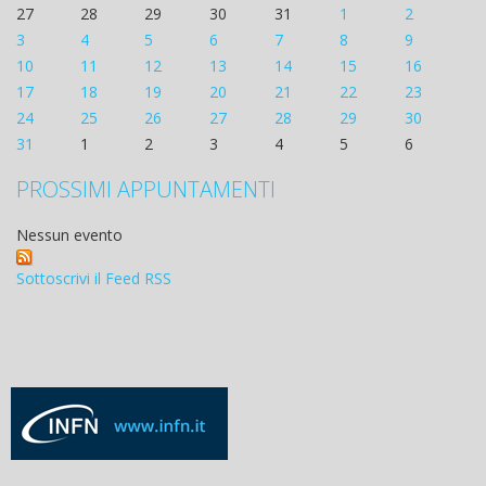
27
28
29
30
31
1
2
3
4
5
6
7
8
9
10
11
12
13
14
15
16
17
18
19
20
21
22
23
24
25
26
27
28
29
30
31
1
2
3
4
5
6
PROSSIMI APPUNTAMENTI
Nessun evento
Sottoscrivi il Feed RSS