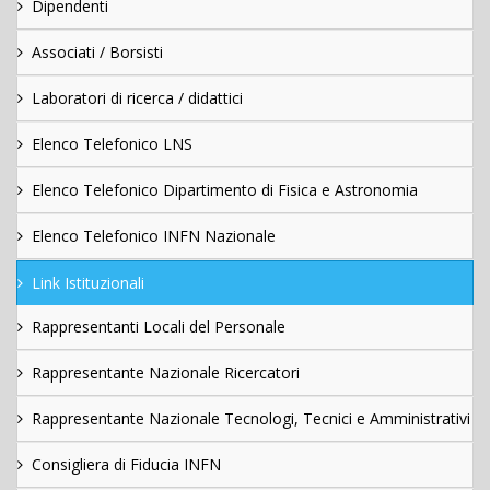
Dipendenti
Associati / Borsisti
Laboratori di ricerca / didattici
Elenco Telefonico LNS
Elenco Telefonico Dipartimento di Fisica e Astronomia
Elenco Telefonico INFN Nazionale
Link Istituzionali
Rappresentanti Locali del Personale
Rappresentante Nazionale Ricercatori
Rappresentante Nazionale Tecnologi, Tecnici e Amministrativi
Consigliera di Fiducia INFN