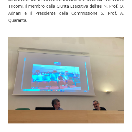
Tricomi, il membro della Giunta Esecutiva dell’INFN, Prof. O.
Adriani e il Presidente della Commissione 5, Prof. A.
Quaranta.