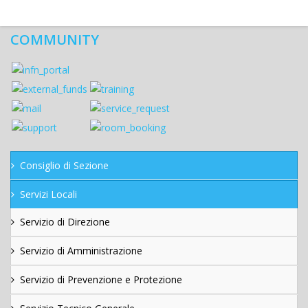
COMMUNITY
Consiglio di Sezione
Servizi Locali
Servizio di Direzione
Servizio di Amministrazione
Servizio di Prevenzione e Protezione