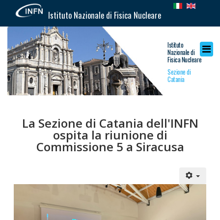
Istituto Nazionale di Fisica Nucleare
Istituto
Nazionale di
Fisica Nucleare
Sezione di
Catania
La Sezione di Catania dell'INFN
ospita la riunione di
Commissione 5 a Siracusa