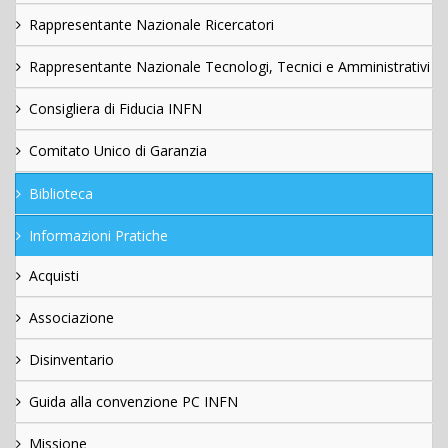
Rappresentante Nazionale Ricercatori
Rappresentante Nazionale Tecnologi, Tecnici e Amministrativi
Consigliera di Fiducia INFN
Comitato Unico di Garanzia
Biblioteca
Informazioni Pratiche
Acquisti
Associazione
Disinventario
Guida alla convenzione PC INFN
Missione