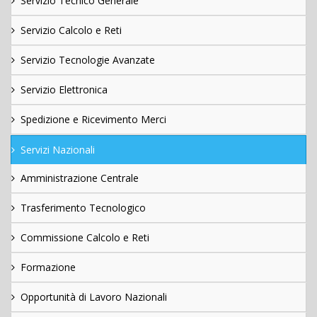
Servizio Tecnico Generale
Servizio Calcolo e Reti
Servizio Tecnologie Avanzate
Servizio Elettronica
Spedizione e Ricevimento Merci
Servizi Nazionali
Amministrazione Centrale
Trasferimento Tecnologico
Commissione Calcolo e Reti
Formazione
Opportunità di Lavoro Nazionali