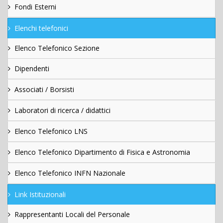
Fondi Esterni
Elenchi telefonici
Elenco Telefonico Sezione
Dipendenti
Associati / Borsisti
Laboratori di ricerca / didattici
Elenco Telefonico LNS
Elenco Telefonico Dipartimento di Fisica e Astronomia
Elenco Telefonico INFN Nazionale
Link Istituzionali
Rappresentanti Locali del Personale