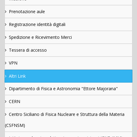
Prenotazione aule
Registrazione identità digitali
Spedizione e Ricevimento Merci
Tessera di accesso
VPN
Altri Link
Dipartimento di Fisica e Astronomia "Ettore Majorana"
CERN
Centro Siciliano di Fisica Nucleare e Struttura della Materia
(CSFNSM)