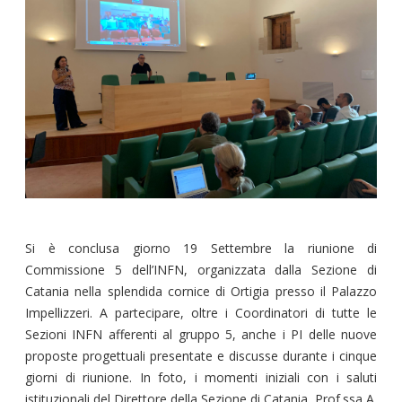
Si è conclusa giorno 19 Settembre la riunione di
Commissione 5 dell’INFN, organizzata dalla Sezione di
Catania nella splendida cornice di Ortigia presso il Palazzo
Impellizzeri. A partecipare, oltre i Coordinatori di tutte le
Sezioni INFN afferenti al gruppo 5, anche i PI delle nuove
proposte progettuali presentate e discusse durante i cinque
giorni di riunione. In foto, i momenti iniziali con i saluti
istituzionali del Direttore della Sezione di Catania, Prof.ssa A.