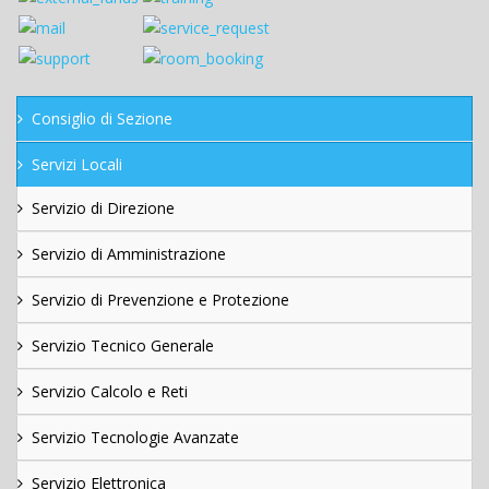
Consiglio di Sezione
Servizi Locali
Servizio di Direzione
Servizio di Amministrazione
Servizio di Prevenzione e Protezione
Servizio Tecnico Generale
Servizio Calcolo e Reti
Servizio Tecnologie Avanzate
Servizio Elettronica