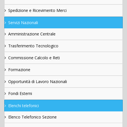
Spedizione e Ricevimento Merci
Servizi Nazionali
Amministrazione Centrale
Trasferimento Tecnologico
Commissione Calcolo e Reti
Formazione
Opportunità di Lavoro Nazionali
Fondi Esterni
Elenchi telefonici
Elenco Telefonico Sezione