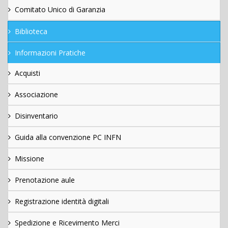
Comitato Unico di Garanzia
Biblioteca
Informazioni Pratiche
Acquisti
Associazione
Disinventario
Guida alla convenzione PC INFN
Missione
Prenotazione aule
Registrazione identità digitali
Spedizione e Ricevimento Merci