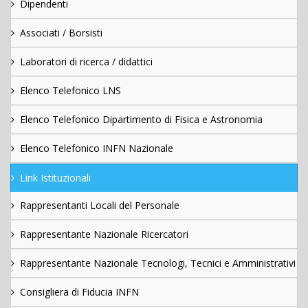
Dipendenti
Associati / Borsisti
Laboratori di ricerca / didattici
Elenco Telefonico LNS
Elenco Telefonico Dipartimento di Fisica e Astronomia
Elenco Telefonico INFN Nazionale
Link Istituzionali
Rappresentanti Locali del Personale
Rappresentante Nazionale Ricercatori
Rappresentante Nazionale Tecnologi, Tecnici e Amministrativi
Consigliera di Fiducia INFN