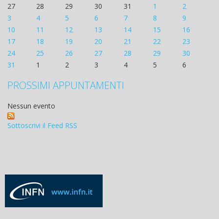
27
28
29
30
31
1
2
3
4
5
6
7
8
9
10
11
12
13
14
15
16
17
18
19
20
21
22
23
24
25
26
27
28
29
30
31
1
2
3
4
5
6
PROSSIMI APPUNTAMENTI
Nessun evento
Sottoscrivi il Feed RSS