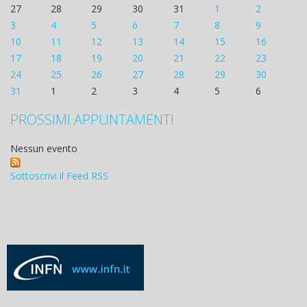
27
28
29
30
31
1
2
3
4
5
6
7
8
9
10
11
12
13
14
15
16
17
18
19
20
21
22
23
24
25
26
27
28
29
30
31
1
2
3
4
5
6
PROSSIMI APPUNTAMENTI
Nessun evento
Sottoscrivi il Feed RSS