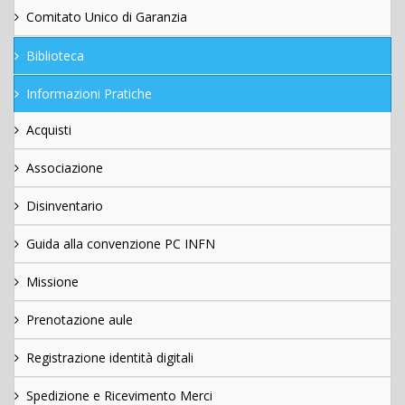
Comitato Unico di Garanzia
Biblioteca
Informazioni Pratiche
Acquisti
Associazione
Disinventario
Guida alla convenzione PC INFN
Missione
Prenotazione aule
Registrazione identità digitali
Spedizione e Ricevimento Merci