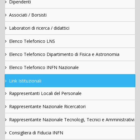
Dipendenti
Associati / Borsisti
Laboratori di ricerca / didattici
Elenco Telefonico LNS
Elenco Telefonico Dipartimento di Fisica e Astronomia
Elenco Telefonico INFN Nazionale
Link Istituzionali
Rappresentanti Locali del Personale
Rappresentante Nazionale Ricercatori
Rappresentante Nazionale Tecnologi, Tecnici e Amministrativi
Consigliera di Fiducia INFN