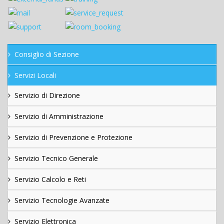
Consiglio di Sezione
Servizi Locali
Servizio di Direzione
Servizio di Amministrazione
Servizio di Prevenzione e Protezione
Servizio Tecnico Generale
Servizio Calcolo e Reti
Servizio Tecnologie Avanzate
Servizio Elettronica