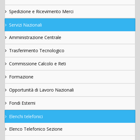
Spedizione e Ricevimento Merci
Servizi Nazionali
Amministrazione Centrale
Trasferimento Tecnologico
Commissione Calcolo e Reti
Formazione
Opportunità di Lavoro Nazionali
Fondi Esterni
Elenchi telefonici
Elenco Telefonico Sezione