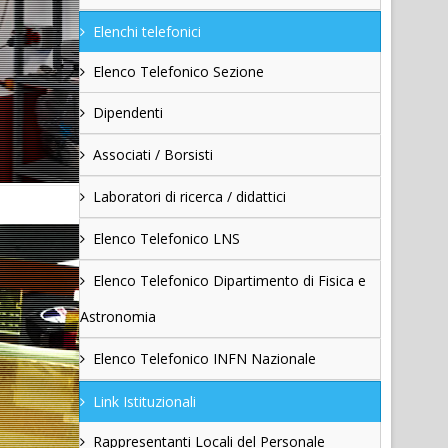
Elenchi telefonici
Elenco Telefonico Sezione
Dipendenti
Associati / Borsisti
Laboratori di ricerca / didattici
Elenco Telefonico LNS
Elenco Telefonico Dipartimento di Fisica e
Astronomia
Elenco Telefonico INFN Nazionale
Link Istituzionali
Rappresentanti Locali del Personale