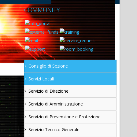
COMMUNITY
Consiglio di Sezione
Servizi Locali
Servizio di Direzione
Servizio di Amministrazione
Servizio di Prevenzione e Protezione
Servizio Tecnico Generale