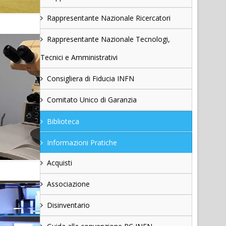
Rappresentante Nazionale Ricercatori
Rappresentante Nazionale Tecnologi,
Tecnici e Amministrativi
Consigliera di Fiducia INFN
Comitato Unico di Garanzia
Biblioteca
Informazioni Pratiche
Acquisti
Associazione
Disinventario