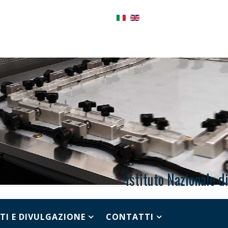
Istituto Nazionale d
TI E DIVULGAZIONE
CONTATTI