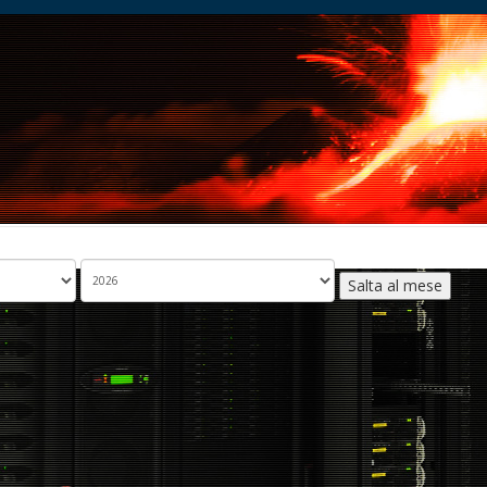
Salta al mese