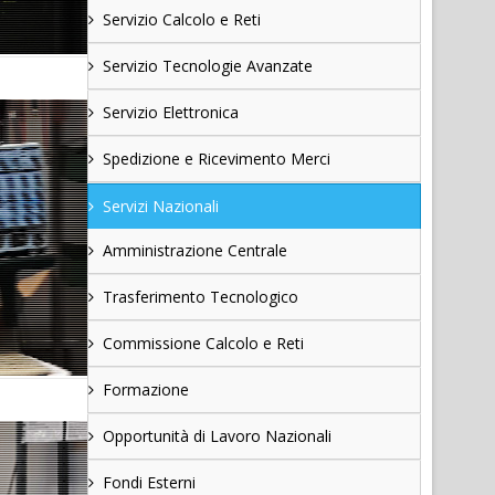
Servizio Calcolo e Reti
Servizio Tecnologie Avanzate
Servizio Elettronica
Spedizione e Ricevimento Merci
Servizi Nazionali
Amministrazione Centrale
Trasferimento Tecnologico
Commissione Calcolo e Reti
Formazione
Opportunità di Lavoro Nazionali
Fondi Esterni