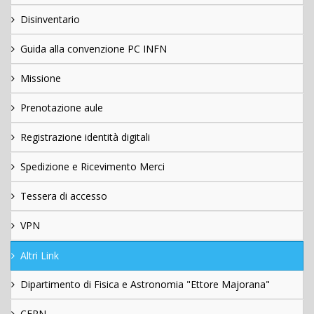
Disinventario
Guida alla convenzione PC INFN
Missione
Prenotazione aule
Registrazione identità digitali
Spedizione e Ricevimento Merci
Tessera di accesso
VPN
Altri Link
Dipartimento di Fisica e Astronomia "Ettore Majorana"
CERN