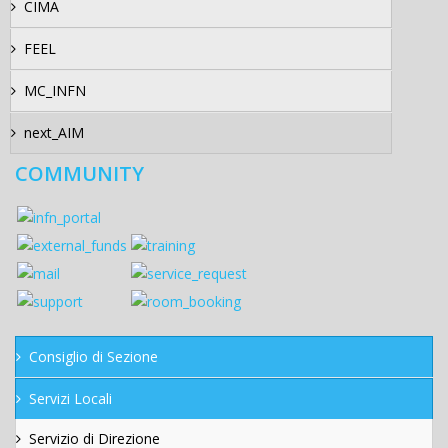
CIMA
FEEL
MC_INFN
next_AIM
COMMUNITY
Consiglio di Sezione
Servizi Locali
Servizio di Direzione