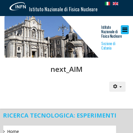
Istituto Nazionale di Fisica Nucleare
Istituto
Nazionale di
Fisica Nucleare
Sezione di
Catania
next_AIM
RICERCA TECNOLOGICA: ESPERIMENTI
Home