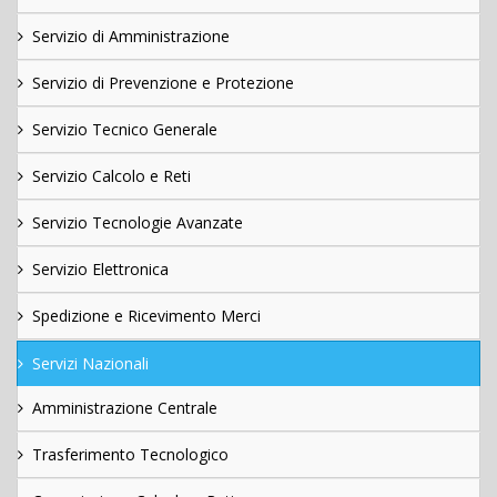
Servizio di Amministrazione
Servizio di Prevenzione e Protezione
Servizio Tecnico Generale
Servizio Calcolo e Reti
Servizio Tecnologie Avanzate
Servizio Elettronica
Spedizione e Ricevimento Merci
Servizi Nazionali
Amministrazione Centrale
Trasferimento Tecnologico