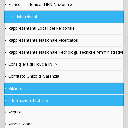
Elenco Telefonico INFN Nazionale
Link Istituzionali
Rappresentanti Locali del Personale
Rappresentante Nazionale Ricercatori
Rappresentante Nazionale Tecnologi, Tecnici e Amministrativi
Consigliera di Fiducia INFN
Comitato Unico di Garanzia
Biblioteca
Informazioni Pratiche
Acquisti
Associazione