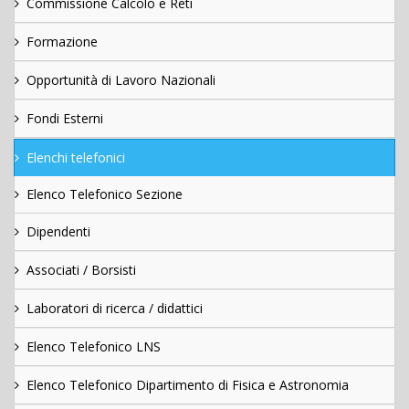
Commissione Calcolo e Reti
Formazione
Opportunità di Lavoro Nazionali
Fondi Esterni
Elenchi telefonici
Elenco Telefonico Sezione
Dipendenti
Associati / Borsisti
Laboratori di ricerca / didattici
Elenco Telefonico LNS
Elenco Telefonico Dipartimento di Fisica e Astronomia