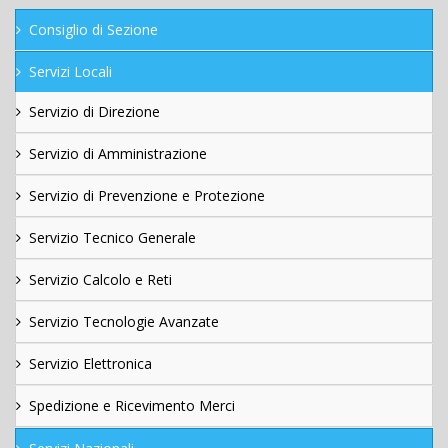
Consiglio di Sezione
Servizi Locali
Servizio di Direzione
Servizio di Amministrazione
Servizio di Prevenzione e Protezione
Servizio Tecnico Generale
Servizio Calcolo e Reti
Servizio Tecnologie Avanzate
Servizio Elettronica
Spedizione e Ricevimento Merci