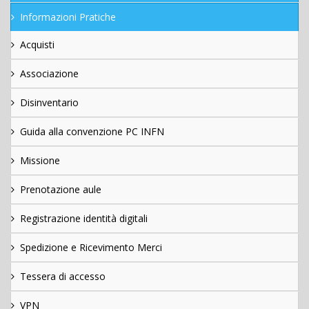
Informazioni Pratiche
Acquisti
Associazione
Disinventario
Guida alla convenzione PC INFN
Missione
Prenotazione aule
Registrazione identità digitali
Spedizione e Ricevimento Merci
Tessera di accesso
VPN