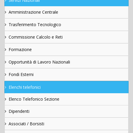
Servizi Nazionali
Amministrazione Centrale
Trasferimento Tecnologico
Commissione Calcolo e Reti
Formazione
Opportunità di Lavoro Nazionali
Fondi Esterni
Elenchi telefonici
Elenco Telefonico Sezione
Dipendenti
Associati / Borsisti