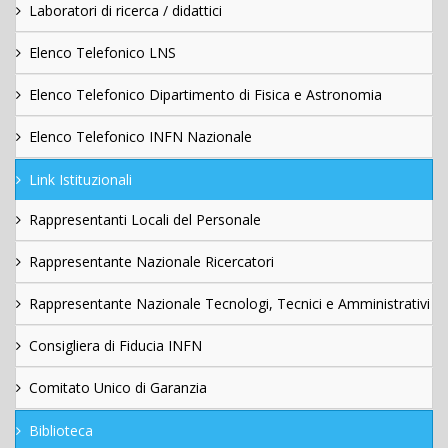
Laboratori di ricerca / didattici
Elenco Telefonico LNS
Elenco Telefonico Dipartimento di Fisica e Astronomia
Elenco Telefonico INFN Nazionale
Link Istituzionali
Rappresentanti Locali del Personale
Rappresentante Nazionale Ricercatori
Rappresentante Nazionale Tecnologi, Tecnici e Amministrativi
Consigliera di Fiducia INFN
Comitato Unico di Garanzia
Biblioteca