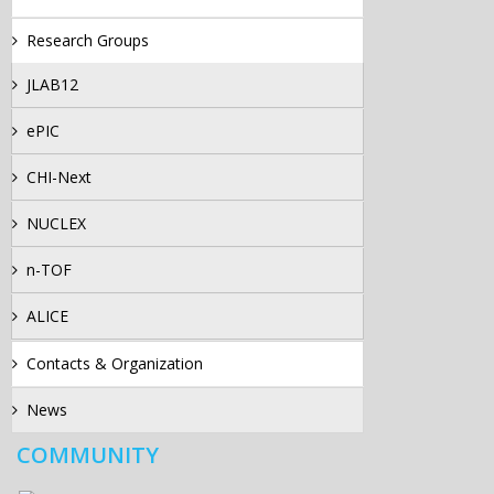
Research Groups
JLAB12
ePIC
CHI-Next
NUCLEX
n-TOF
ALICE
Contacts & Organization
News
COMMUNITY