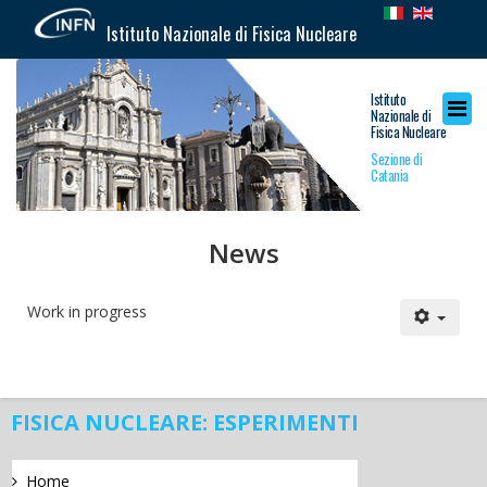
Istituto Nazionale di Fisica Nucleare
Istituto
Nazionale di
Fisica Nucleare
Sezione di
Catania
News
Work in progress
FISICA NUCLEARE: ESPERIMENTI
Home