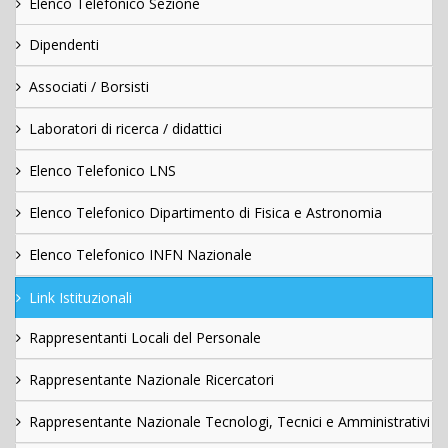
Elenco Telefonico Sezione
Dipendenti
Associati / Borsisti
Laboratori di ricerca / didattici
Elenco Telefonico LNS
Elenco Telefonico Dipartimento di Fisica e Astronomia
Elenco Telefonico INFN Nazionale
Link Istituzionali
Rappresentanti Locali del Personale
Rappresentante Nazionale Ricercatori
Rappresentante Nazionale Tecnologi, Tecnici e Amministrativi