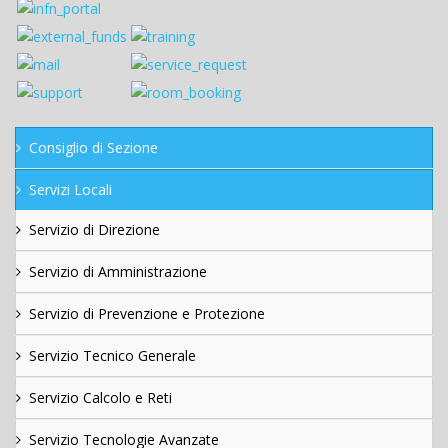
Consiglio di Sezione
Servizi Locali
Servizio di Direzione
Servizio di Amministrazione
Servizio di Prevenzione e Protezione
Servizio Tecnico Generale
Servizio Calcolo e Reti
Servizio Tecnologie Avanzate