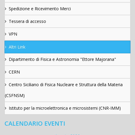
Spedizione e Ricevimento Merci
Tessera di accesso
VPN
Altri Link
Dipartimento di Fisica e Astronomia "Ettore Majorana"
CERN
Centro Siciliano di Fisica Nucleare e Struttura della Materia
(CSFNSM)
Istituto per la microelettronica e microsistemi (CNR-IMM)
CALENDARIO EVENTI