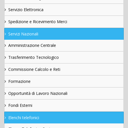
Servizio Elettronica
Spedizione e Ricevimento Merci
Servizi Nazionali
Amministrazione Centrale
Trasferimento Tecnologico
Commissione Calcolo e Reti
Formazione
Opportunità di Lavoro Nazionali
Fondi Esterni
Elenchi telefonici