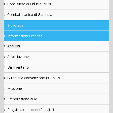
Consigliera di Fiducia INFN
Comitato Unico di Garanzia
Biblioteca
Informazioni Pratiche
Acquisti
Associazione
Disinventario
Guida alla convenzione PC INFN
Missione
Prenotazione aule
Registrazione identità digitali