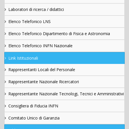
Laboratori di ricerca / didattici
Elenco Telefonico LNS
Elenco Telefonico Dipartimento di Fisica e Astronomia
Elenco Telefonico INFN Nazionale
Link Istituzionali
Rappresentanti Locali del Personale
Rappresentante Nazionale Ricercatori
Rappresentante Nazionale Tecnologi, Tecnici e Amministrativi
Consigliera di Fiducia INFN
Comitato Unico di Garanzia