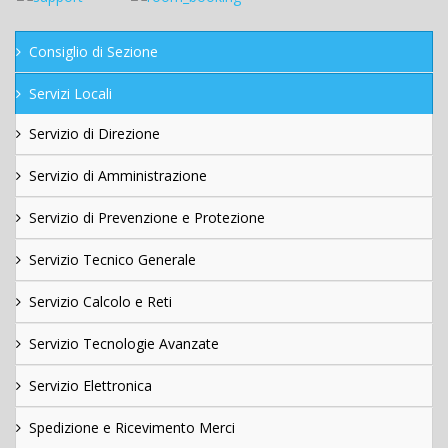
Consiglio di Sezione
Servizi Locali
Servizio di Direzione
Servizio di Amministrazione
Servizio di Prevenzione e Protezione
Servizio Tecnico Generale
Servizio Calcolo e Reti
Servizio Tecnologie Avanzate
Servizio Elettronica
Spedizione e Ricevimento Merci