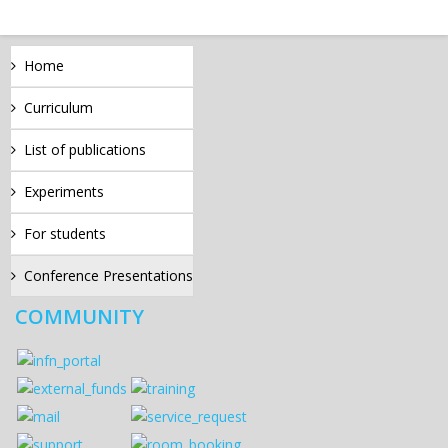
Home
Curriculum
List of publications
Experiments
For students
Conference Presentations
COMMUNITY