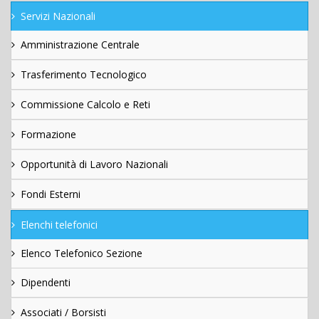
Servizi Nazionali
Amministrazione Centrale
Trasferimento Tecnologico
Commissione Calcolo e Reti
Formazione
Opportunità di Lavoro Nazionali
Fondi Esterni
Elenchi telefonici
Elenco Telefonico Sezione
Dipendenti
Associati / Borsisti