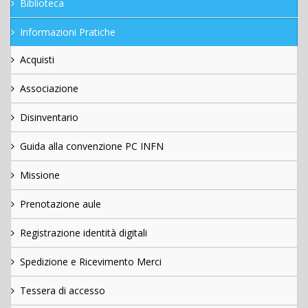
Biblioteca
Informazioni Pratiche
Acquisti
Associazione
Disinventario
Guida alla convenzione PC INFN
Missione
Prenotazione aule
Registrazione identità digitali
Spedizione e Ricevimento Merci
Tessera di accesso