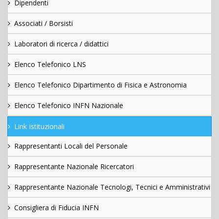
Dipendenti
Associati / Borsisti
Laboratori di ricerca / didattici
Elenco Telefonico LNS
Elenco Telefonico Dipartimento di Fisica e Astronomia
Elenco Telefonico INFN Nazionale
Link Istituzionali
Rappresentanti Locali del Personale
Rappresentante Nazionale Ricercatori
Rappresentante Nazionale Tecnologi, Tecnici e Amministrativi
Consigliera di Fiducia INFN