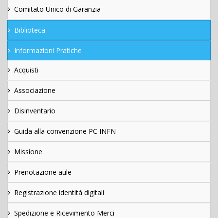
Comitato Unico di Garanzia
Biblioteca
Informazioni Pratiche
Acquisti
Associazione
Disinventario
Guida alla convenzione PC INFN
Missione
Prenotazione aule
Registrazione identità digitali
Spedizione e Ricevimento Merci