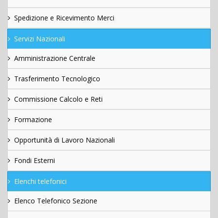
Spedizione e Ricevimento Merci
Servizi Nazionali
Amministrazione Centrale
Trasferimento Tecnologico
Commissione Calcolo e Reti
Formazione
Opportunità di Lavoro Nazionali
Fondi Esterni
Elenchi telefonici
Elenco Telefonico Sezione