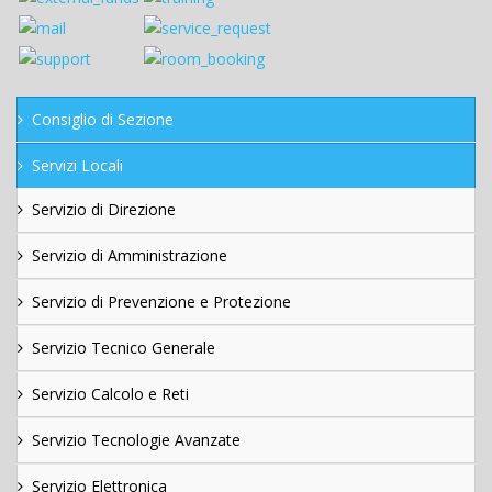
Consiglio di Sezione
Servizi Locali
Servizio di Direzione
Servizio di Amministrazione
Servizio di Prevenzione e Protezione
Servizio Tecnico Generale
Servizio Calcolo e Reti
Servizio Tecnologie Avanzate
Servizio Elettronica