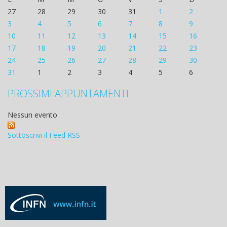
27
28
29
30
31
1
2
3
4
5
6
7
8
9
10
11
12
13
14
15
16
17
18
19
20
21
22
23
24
25
26
27
28
29
30
31
1
2
3
4
5
6
PROSSIMI APPUNTAMENTI
Nessun evento
Sottoscrivi il Feed RSS