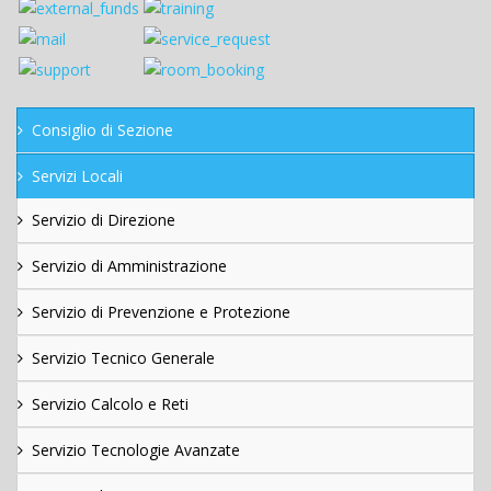
Consiglio di Sezione
Servizi Locali
Servizio di Direzione
Servizio di Amministrazione
Servizio di Prevenzione e Protezione
Servizio Tecnico Generale
Servizio Calcolo e Reti
Servizio Tecnologie Avanzate