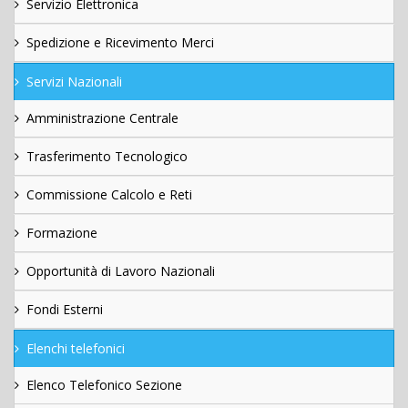
Servizio Elettronica
Spedizione e Ricevimento Merci
Servizi Nazionali
Amministrazione Centrale
Trasferimento Tecnologico
Commissione Calcolo e Reti
Formazione
Opportunità di Lavoro Nazionali
Fondi Esterni
Elenchi telefonici
Elenco Telefonico Sezione