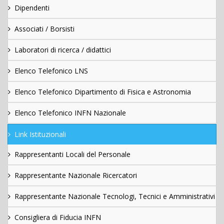
Dipendenti
Associati / Borsisti
Laboratori di ricerca / didattici
Elenco Telefonico LNS
Elenco Telefonico Dipartimento di Fisica e Astronomia
Elenco Telefonico INFN Nazionale
Link Istituzionali
Rappresentanti Locali del Personale
Rappresentante Nazionale Ricercatori
Rappresentante Nazionale Tecnologi, Tecnici e Amministrativi
Consigliera di Fiducia INFN