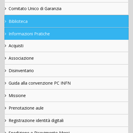
Comitato Unico di Garanzia
Biblioteca
Informazioni Pratiche
Acquisti
Associazione
Disinventario
Guida alla convenzione PC INFN
Missione
Prenotazione aule
Registrazione identità digitali
Spedizione e Ricevimento Merci