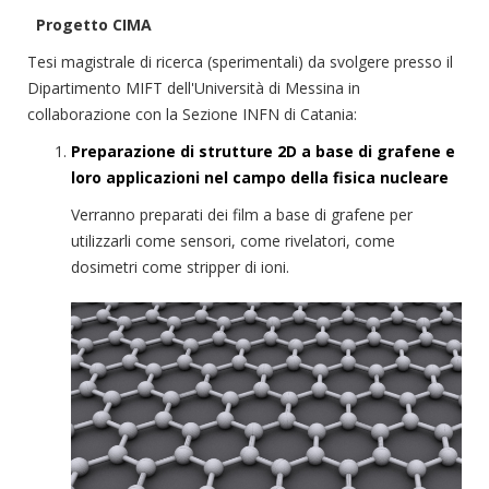
Progetto CIMA
Tesi magistrale di ricerca (sperimentali) da svolgere presso il
Dipartimento MIFT dell'Università di Messina in
collaborazione con la Sezione INFN di Catania:
Preparazione di strutture 2D a base di grafene e
loro applicazioni nel campo della fisica nucleare
Verranno preparati dei film a base di grafene per
utilizzarli come sensori, come rivelatori, come
dosimetri come stripper di ioni.