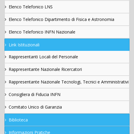
Elenco Telefonico LNS
Elenco Telefonico Dipartimento di Fisica e Astronomia
Elenco Telefonico INFN Nazionale
Link Istituzionali
Rappresentanti Locali del Personale
Rappresentante Nazionale Ricercatori
Rappresentante Nazionale Tecnologi, Tecnici e Amministrativi
Consigliera di Fiducia INFN
Comitato Unico di Garanzia
Biblioteca
Informazioni Pratiche