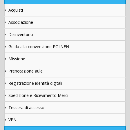
Acquisti
Associazione
Disinventario
Guida alla convenzione PC INFN
Missione
Prenotazione aule
Registrazione identità digitali
Spedizione e Ricevimento Merci
Tessera di accesso
VPN