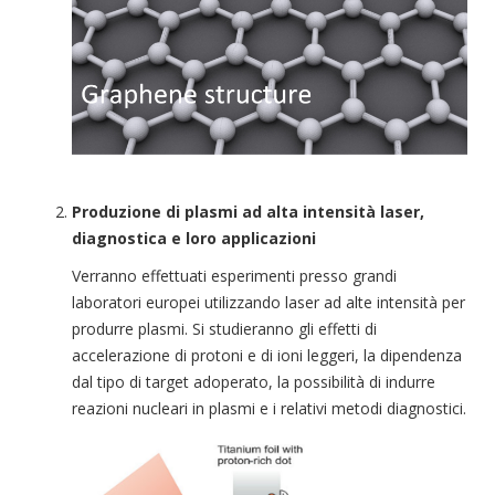
Produzione di plasmi ad alta intensità laser,
diagnostica e loro applicazioni
Verranno effettuati esperimenti presso grandi
laboratori europei utilizzando laser ad alte intensità per
produrre plasmi. Si studieranno gli effetti di
accelerazione di protoni e di ioni leggeri, la dipendenza
dal tipo di target adoperato, la possibilità di indurre
reazioni nucleari in plasmi e i relativi metodi diagnostici.