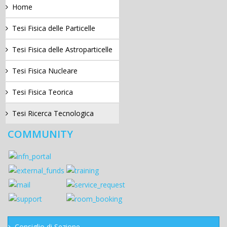
Home
Tesi Fisica delle Particelle
Tesi Fisica delle Astroparticelle
Tesi Fisica Nucleare
Tesi Fisica Teorica
Tesi Ricerca Tecnologica
COMMUNITY
Consiglio di Sezione