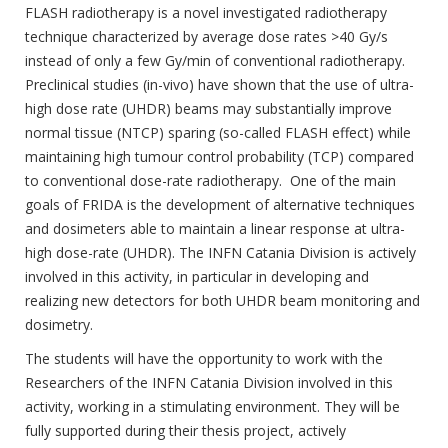
FLASH radiotherapy is a novel investigated radiotherapy
technique characterized by average dose rates >40 Gy/s
instead of only a few Gy/min of conventional radiotherapy.
Preclinical studies (in-vivo) have shown that the use of ultra-
high dose rate (UHDR) beams may substantially improve
normal tissue (NTCP) sparing (so-called FLASH effect) while
maintaining high tumour control probability (TCP) compared
to conventional dose-rate radiotherapy. One of the main
goals of FRIDA is the development of alternative techniques
and dosimeters able to maintain a linear response at ultra-
high dose-rate (UHDR). The INFN Catania Division is actively
involved in this activity, in particular in developing and
realizing new detectors for both UHDR beam monitoring and
dosimetry.
The students will have the opportunity to work with the
Researchers of the INFN Catania Division involved in this
activity, working in a stimulating environment. They will be
fully supported during their thesis project, actively