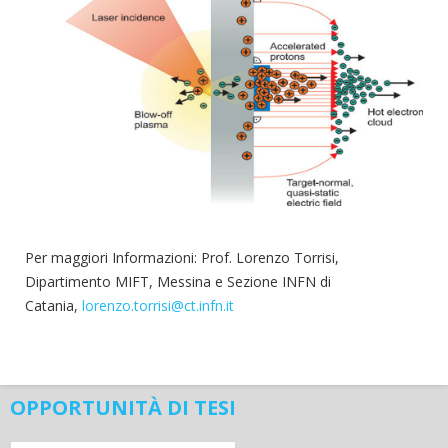
Per maggiori Informazioni: Prof. Lorenzo Torrisi,
Dipartimento MIFT, Messina e Sezione INFN di
Catania,
lorenzo.torrisi@ct.infn.it
OPPORTUNITÀ DI TESI