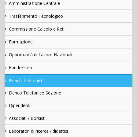
Amministrazione Centrale
Trasferimento Tecnologico
Commissione Calcolo e Reti
Formazione
Opportunità di Lavoro Nazionali
Fondi Esterni
Elenchi telefonici
Elenco Telefonico Sezione
Dipendenti
Associati / Borsisti
Laboratori di ricerca / didattici