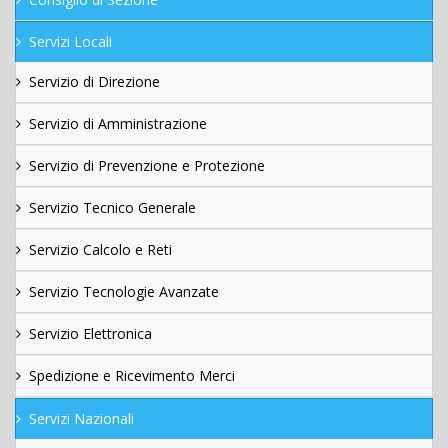
Servizi Locali
Servizio di Direzione
Servizio di Amministrazione
Servizio di Prevenzione e Protezione
Servizio Tecnico Generale
Servizio Calcolo e Reti
Servizio Tecnologie Avanzate
Servizio Elettronica
Spedizione e Ricevimento Merci
Servizi Nazionali