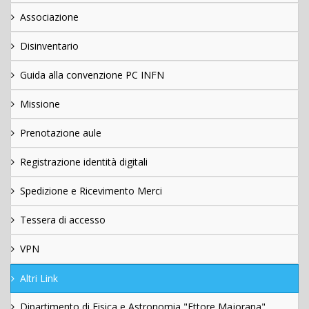
Associazione
Disinventario
Guida alla convenzione PC INFN
Missione
Prenotazione aule
Registrazione identità digitali
Spedizione e Ricevimento Merci
Tessera di accesso
VPN
Altri Link
Dipartimento di Fisica e Astronomia "Ettore Majorana"