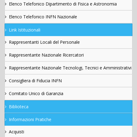
Elenco Telefonico Dipartimento di Fisica e Astronomia
Elenco Telefonico INFN Nazionale
Link Istituzionali
Rappresentanti Locali del Personale
Rappresentante Nazionale Ricercatori
Rappresentante Nazionale Tecnologi, Tecnici e Amministrativi
Consigliera di Fiducia INFN
Comitato Unico di Garanzia
Biblioteca
Informazioni Pratiche
Acquisti