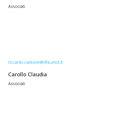
Associati
riccardo.cantone@dfa.unict.it
Carollo Claudia
Associati