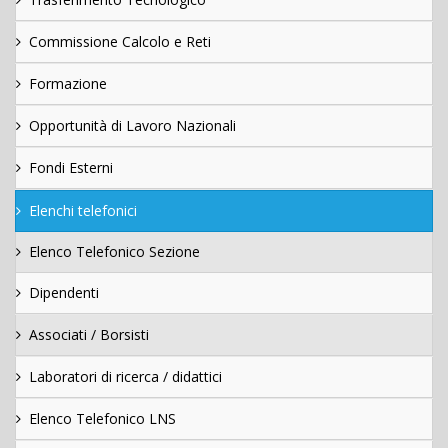
Commissione Calcolo e Reti
Formazione
Opportunità di Lavoro Nazionali
Fondi Esterni
Elenchi telefonici
Elenco Telefonico Sezione
Dipendenti
Associati / Borsisti
Laboratori di ricerca / didattici
Elenco Telefonico LNS