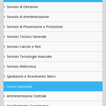
Servizio di Direzione
Servizio di Amministrazione
Servizio di Prevenzione e Protezione
Servizio Tecnico Generale
Servizio Calcolo e Reti
Servizio Tecnologie Avanzate
Servizio Elettronica
Spedizione e Ricevimento Merci
Servizi Nazionali
Amministrazione Centrale
Trasferimento Tecnologico