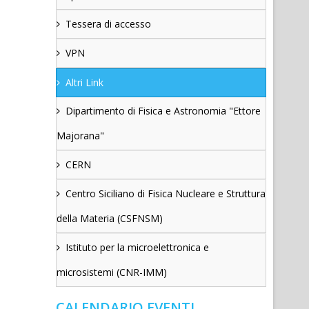
Tessera di accesso
VPN
Altri Link
Dipartimento di Fisica e Astronomia "Ettore
Majorana"
CERN
Centro Siciliano di Fisica Nucleare e Struttura
della Materia (CSFNSM)
Istituto per la microelettronica e
microsistemi (CNR-IMM)
CALENDARIO EVENTI