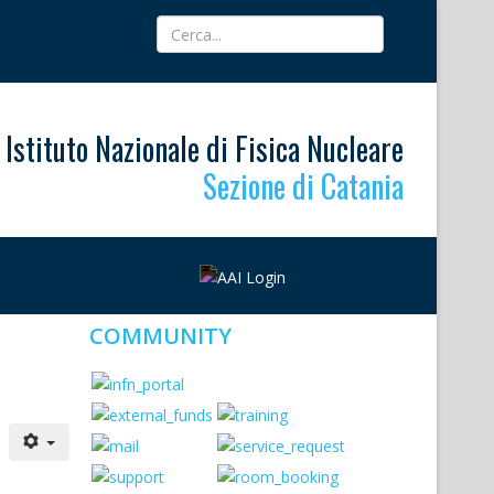
Istituto Nazionale di Fisica Nucleare
Sezione di Catania
COMMUNITY