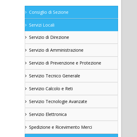
Consiglio di Sezione
Servizi Locali
Servizio di Direzione
Servizio di Amministrazione
Servizio di Prevenzione e Protezione
Servizio Tecnico Generale
Servizio Calcolo e Reti
Servizio Tecnologie Avanzate
Servizio Elettronica
Spedizione e Ricevimento Merci