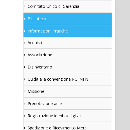
Comitato Unico di Garanzia
Biblioteca
Informazioni Pratiche
Acquisti
Associazione
Disinventario
Guida alla convenzione PC INFN
Missione
Prenotazione aule
Registrazione identità digitali
Spedizione e Ricevimento Merci