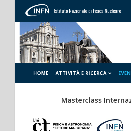
Istituto Nazionale di Fisica Nucleare
HOME
ATTIVITÀ E RICERCA
EVEN
Masterclass Internaz