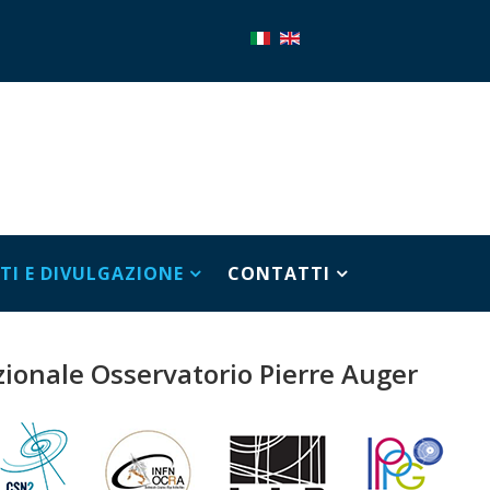
TI E DIVULGAZIONE
CONTATTI
ionale Osservatorio Pierre Auger