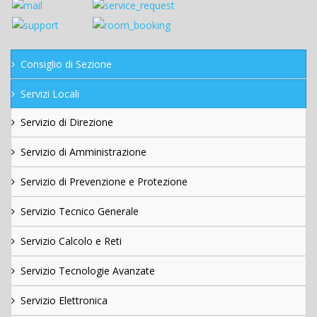
Consiglio di Sezione
Servizi Locali
Servizio di Direzione
Servizio di Amministrazione
Servizio di Prevenzione e Protezione
Servizio Tecnico Generale
Servizio Calcolo e Reti
Servizio Tecnologie Avanzate
Servizio Elettronica