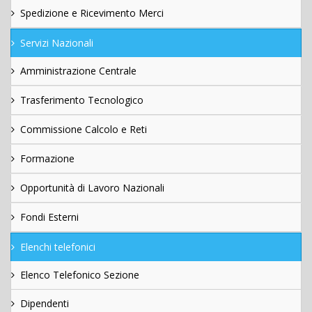
Spedizione e Ricevimento Merci
Servizi Nazionali
Amministrazione Centrale
Trasferimento Tecnologico
Commissione Calcolo e Reti
Formazione
Opportunità di Lavoro Nazionali
Fondi Esterni
Elenchi telefonici
Elenco Telefonico Sezione
Dipendenti