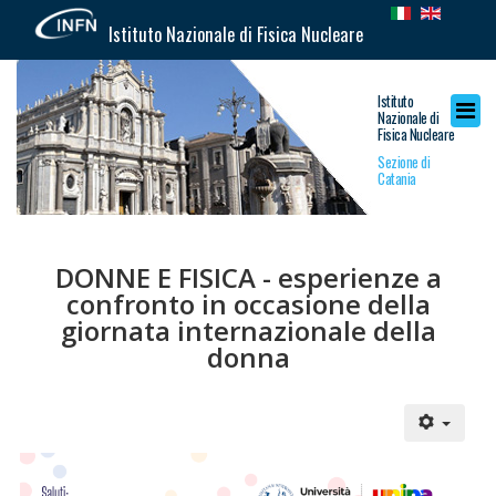
Istituto Nazionale di Fisica Nucleare
Istituto
Nazionale di
Fisica Nucleare
Sezione di
Catania
DONNE E FISICA - esperienze a
confronto in occasione della
giornata internazionale della
donna