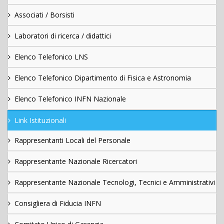
Associati / Borsisti
Laboratori di ricerca / didattici
Elenco Telefonico LNS
Elenco Telefonico Dipartimento di Fisica e Astronomia
Elenco Telefonico INFN Nazionale
Link Istituzionali
Rappresentanti Locali del Personale
Rappresentante Nazionale Ricercatori
Rappresentante Nazionale Tecnologi, Tecnici e Amministrativi
Consigliera di Fiducia INFN