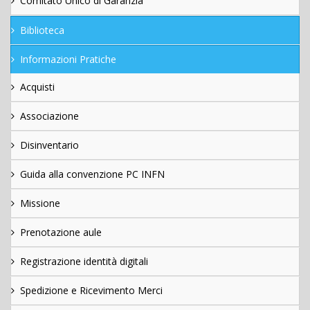
Comitato Unico di Garanzia
Biblioteca
Informazioni Pratiche
Acquisti
Associazione
Disinventario
Guida alla convenzione PC INFN
Missione
Prenotazione aule
Registrazione identità digitali
Spedizione e Ricevimento Merci