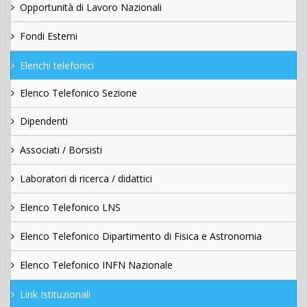
Opportunità di Lavoro Nazionali
Fondi Esterni
Elenchi telefonici
Elenco Telefonico Sezione
Dipendenti
Associati / Borsisti
Laboratori di ricerca / didattici
Elenco Telefonico LNS
Elenco Telefonico Dipartimento di Fisica e Astronomia
Elenco Telefonico INFN Nazionale
Link Istituzionali