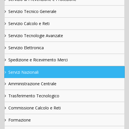
Servizio Tecnico Generale
Servizio Calcolo e Reti
Servizio Tecnologie Avanzate
Servizio Elettronica
Spedizione e Ricevimento Merci
Servizi Nazionali
Amministrazione Centrale
Trasferimento Tecnologico
Commissione Calcolo e Reti
Formazione