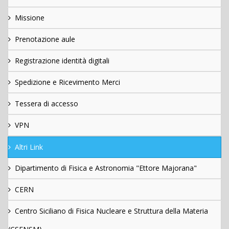
Missione
Prenotazione aule
Registrazione identità digitali
Spedizione e Ricevimento Merci
Tessera di accesso
VPN
Altri Link
Dipartimento di Fisica e Astronomia "Ettore Majorana"
CERN
Centro Siciliano di Fisica Nucleare e Struttura della Materia