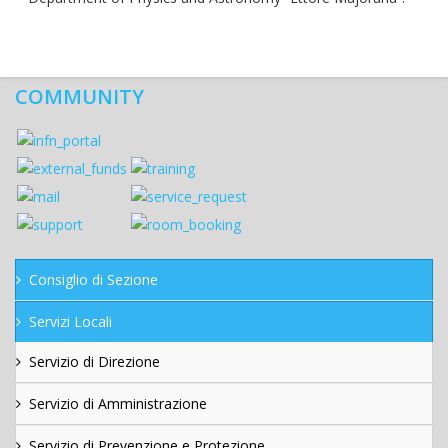
COMMUNITY
Consiglio di Sezione
Servizi Locali
Servizio di Direzione
Servizio di Amministrazione
Servizio di Prevenzione e Protezione