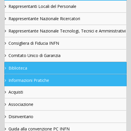
Rappresentanti Locali del Personale
Rappresentante Nazionale Ricercatori
Rappresentante Nazionale Tecnologi, Tecnici e Amministrativi
Consigliera di Fiducia INFN
Comitato Unico di Garanzia
Biblioteca
Informazioni Pratiche
Acquisti
Associazione
Disinventario
Guida alla convenzione PC INFN