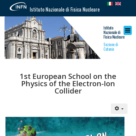
Istituto Nazionale di Fisica Nucleare
Istituto
Nazionale di
Fisica Nucleare
Sezione di
Catania
1st European School on the
Physics of the Electron-Ion
Collider