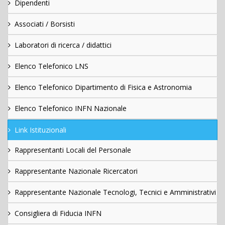
Dipendenti
Associati / Borsisti
Laboratori di ricerca / didattici
Elenco Telefonico LNS
Elenco Telefonico Dipartimento di Fisica e Astronomia
Elenco Telefonico INFN Nazionale
Link Istituzionali
Rappresentanti Locali del Personale
Rappresentante Nazionale Ricercatori
Rappresentante Nazionale Tecnologi, Tecnici e Amministrativi
Consigliera di Fiducia INFN