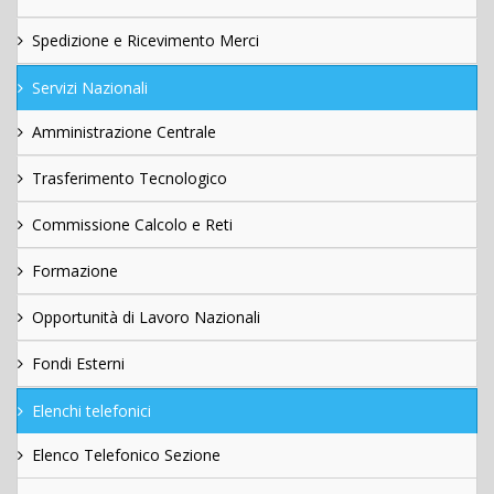
Spedizione e Ricevimento Merci
Servizi Nazionali
Amministrazione Centrale
Trasferimento Tecnologico
Commissione Calcolo e Reti
Formazione
Opportunità di Lavoro Nazionali
Fondi Esterni
Elenchi telefonici
Elenco Telefonico Sezione