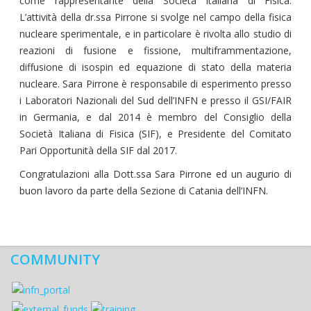
come rappresentante della Società Italiana di Fisica.
L’attività della dr.ssa Pirrone si svolge nel campo della fisica
nucleare sperimentale, e in particolare è rivolta allo studio di
reazioni di fusione e fissione, multiframmentazione,
diffusione di isospin ed equazione di stato della materia
nucleare. Sara Pirrone è responsabile di esperimento presso
i Laboratori Nazionali del Sud dell’INFN e presso il GSI/FAIR
in Germania, e dal 2014 è membro del Consiglio della
Società Italiana di Fisica (SIF), e Presidente del Comitato
Pari Opportunità della SIF dal 2017.
Congratulazioni alla Dott.ssa Sara Pirrone ed un augurio di
buon lavoro da parte della Sezione di Catania dell’INFN.
COMMUNITY