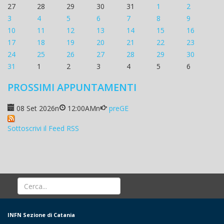
27
28
29
30
31
1
2
3
4
5
6
7
8
9
10
11
12
13
14
15
16
17
18
19
20
21
22
23
24
25
26
27
28
29
30
31
1
2
3
4
5
6
PROSSIMI APPUNTAMENTI
08 Set 2026
n
12:00AM
n
preGE
Sottoscrivi il Feed RSS
INFN Sezione di Catania