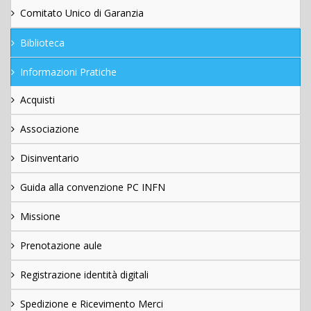
Comitato Unico di Garanzia
Biblioteca
Informazioni Pratiche
Acquisti
Associazione
Disinventario
Guida alla convenzione PC INFN
Missione
Prenotazione aule
Registrazione identità digitali
Spedizione e Ricevimento Merci