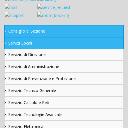
Consiglio di Sezione
Servizi Locali
Servizio di Direzione
Servizio di Amministrazione
Servizio di Prevenzione e Protezione
Servizio Tecnico Generale
Servizio Calcolo e Reti
Servizio Tecnologie Avanzate
Servizio Elettronica