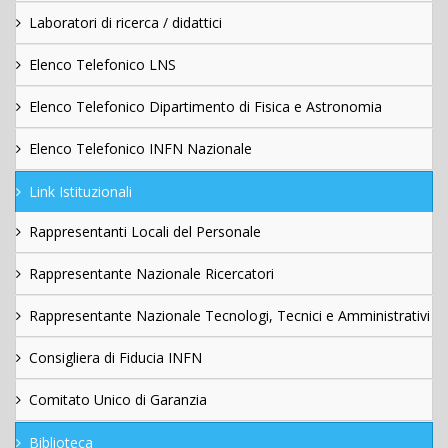
Laboratori di ricerca / didattici
Elenco Telefonico LNS
Elenco Telefonico Dipartimento di Fisica e Astronomia
Elenco Telefonico INFN Nazionale
Link Istituzionali
Rappresentanti Locali del Personale
Rappresentante Nazionale Ricercatori
Rappresentante Nazionale Tecnologi, Tecnici e Amministrativi
Consigliera di Fiducia INFN
Comitato Unico di Garanzia
Biblioteca