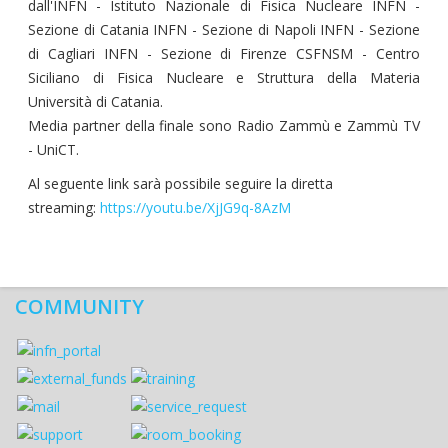
dall'INFN - Istituto Nazionale di Fisica Nucleare INFN -
Sezione di Catania INFN - Sezione di Napoli INFN - Sezione
di Cagliari INFN - Sezione di Firenze CSFNSM - Centro
Siciliano di Fisica Nucleare e Struttura della Materia
Università di Catania.
Media partner della finale sono Radio Zammù e Zammù TV
- UniCT.
Al seguente link sarà possibile seguire la diretta
streaming:
https://youtu.be/XjJG9q-8AzM
COMMUNITY