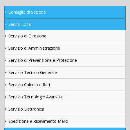
Consiglio di Sezione
Servizi Locali
Servizio di Direzione
Servizio di Amministrazione
Servizio di Prevenzione e Protezione
Servizio Tecnico Generale
Servizio Calcolo e Reti
Servizio Tecnologie Avanzate
Servizio Elettronica
Spedizione e Ricevimento Merci