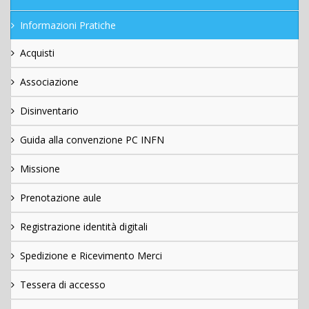
Informazioni Pratiche
Acquisti
Associazione
Disinventario
Guida alla convenzione PC INFN
Missione
Prenotazione aule
Registrazione identità digitali
Spedizione e Ricevimento Merci
Tessera di accesso