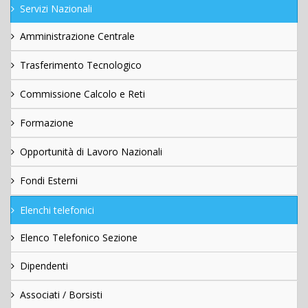
Servizi Nazionali
Amministrazione Centrale
Trasferimento Tecnologico
Commissione Calcolo e Reti
Formazione
Opportunità di Lavoro Nazionali
Fondi Esterni
Elenchi telefonici
Elenco Telefonico Sezione
Dipendenti
Associati / Borsisti