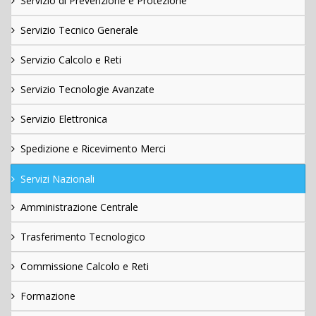
Servizio di Prevenzione e Protezione
Servizio Tecnico Generale
Servizio Calcolo e Reti
Servizio Tecnologie Avanzate
Servizio Elettronica
Spedizione e Ricevimento Merci
Servizi Nazionali
Amministrazione Centrale
Trasferimento Tecnologico
Commissione Calcolo e Reti
Formazione