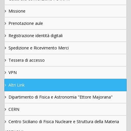
Missione
Prenotazione aule
Registrazione identità digitali
Spedizione e Ricevimento Merci
Tessera di accesso
VPN
Altri Link
Dipartimento di Fisica e Astronomia "Ettore Majorana"
CERN
Centro Siciliano di Fisica Nucleare e Struttura della Materia