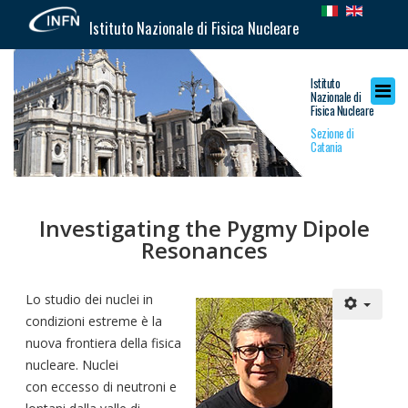
Istituto Nazionale di Fisica Nucleare
Istituto
Nazionale di
Fisica Nucleare
Sezione di
Catania
Investigating the Pygmy Dipole
Resonances
Lo studio dei nuclei in
condizioni estreme è la
nuova frontiera della fisica
nucleare. Nuclei
con eccesso di neutroni e