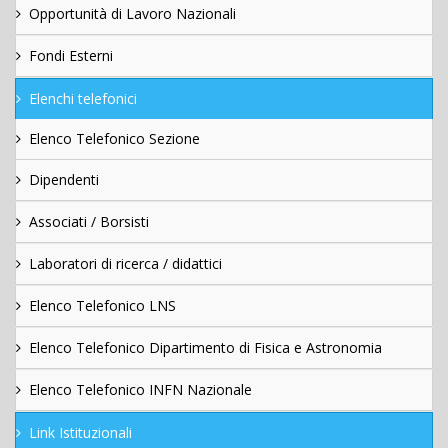
Opportunità di Lavoro Nazionali
Fondi Esterni
Elenchi telefonici
Elenco Telefonico Sezione
Dipendenti
Associati / Borsisti
Laboratori di ricerca / didattici
Elenco Telefonico LNS
Elenco Telefonico Dipartimento di Fisica e Astronomia
Elenco Telefonico INFN Nazionale
Link Istituzionali