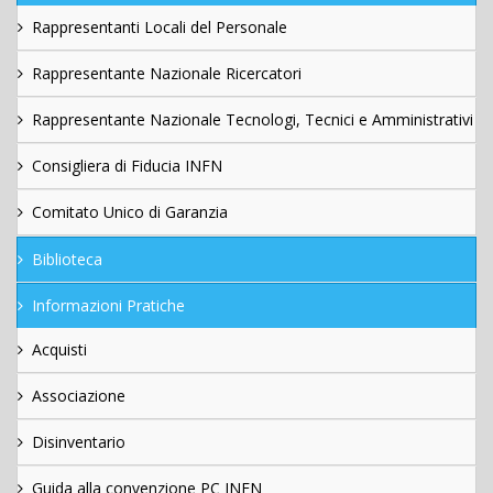
Rappresentanti Locali del Personale
Rappresentante Nazionale Ricercatori
Rappresentante Nazionale Tecnologi, Tecnici e Amministrativi
Consigliera di Fiducia INFN
Comitato Unico di Garanzia
Biblioteca
Informazioni Pratiche
Acquisti
Associazione
Disinventario
Guida alla convenzione PC INFN