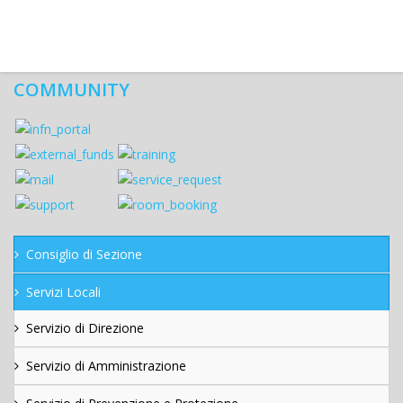
COMMUNITY
Consiglio di Sezione
Servizi Locali
Servizio di Direzione
Servizio di Amministrazione