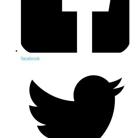
facebook