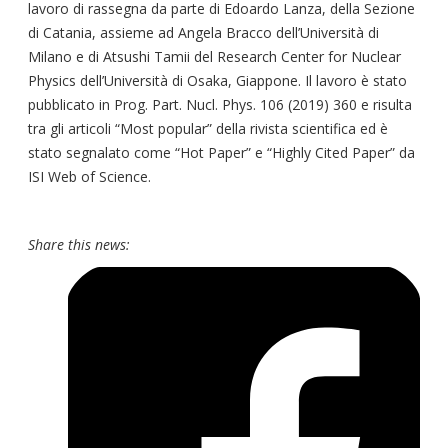
lavoro di rassegna da parte di Edoardo Lanza, della Sezione
di Catania, assieme ad Angela Bracco dell’Università di
Milano e di Atsushi Tamii del Research Center for Nuclear
Physics dell’Università di Osaka, Giappone. Il lavoro è stato
pubblicato in Prog. Part. Nucl. Phys. 106 (2019) 360 e risulta
tra gli articoli “Most popular” della rivista scientifica ed è
stato segnalato come “Hot Paper” e “Highly Cited Paper” da
ISI Web of Science.
Share this news: