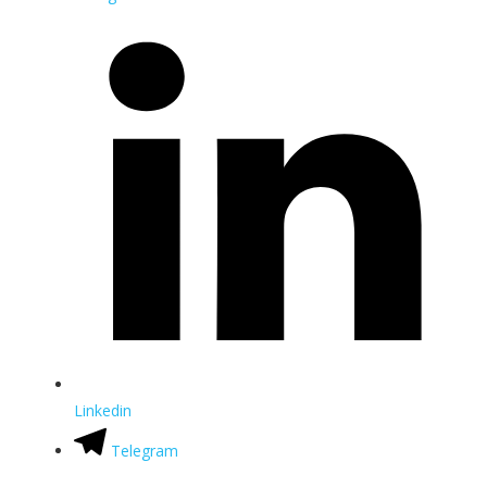
Linkedin
Telegram