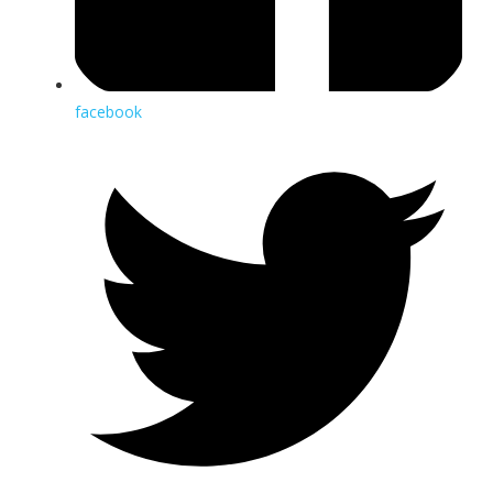
facebook