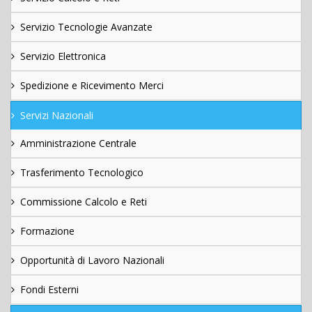
Servizio Tecnologie Avanzate
Servizio Elettronica
Spedizione e Ricevimento Merci
Servizi Nazionali
Amministrazione Centrale
Trasferimento Tecnologico
Commissione Calcolo e Reti
Formazione
Opportunità di Lavoro Nazionali
Fondi Esterni