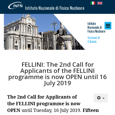
Istituto Nazionale di Fisica Nucleare
Istituto
Nazionale di
Fisica Nucleare
Sezione di
Catania
FELLINI: The 2nd Call for
Applicants of the FELLINI
programme is now OPEN until 16
July 2019
The 2nd Call for Applicants of
the FELLINI programme is now
OPEN
until Tuesday, 16 July 2019.
Fifteen