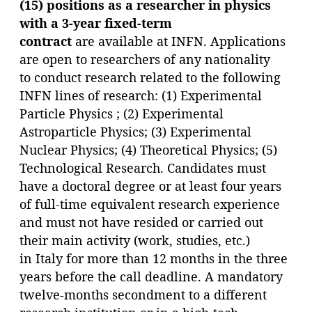
(15) positions as a researcher in physics
with a 3-year fixed-term
contract
are available at INFN. Applications
are open to researchers of any nationality
to conduct research related to the following
INFN lines of research: (1) Experimental
Particle Physics ; (2) Experimental
Astroparticle Physics; (3) Experimental
Nuclear Physics; (4) Theoretical Physics; (5)
Technological Research. Candidates must
have a doctoral degree or at least four years
of full-time equivalent research experience
and must not have resided or carried out
their main activity (work, studies, etc.)
in Italy for more than 12 months in the three
years before the call deadline. A mandatory
twelve-months secondment to a different