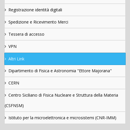
Registrazione identità digitali
Spedizione e Ricevimento Merci
Tessera di accesso
VPN
Altri Link
Dipartimento di Fisica e Astronomia "Ettore Majorana"
CERN
Centro Siciliano di Fisica Nucleare e Struttura della Materia
(CSFNSM)
Istituto per la microelettronica e microsistemi (CNR-IMM)