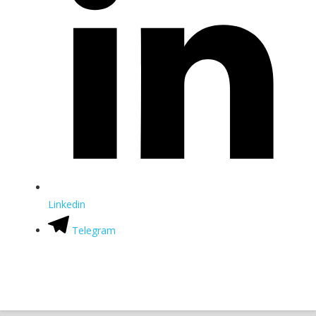
Linkedin
Telegram