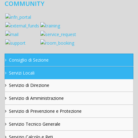
COMMUNITY
Consiglio di Sezione
Servizi Locali
Servizio di Direzione
Servizio di Amministrazione
Servizio di Prevenzione e Protezione
Servizio Tecnico Generale
Servizio Calcolo e Reti