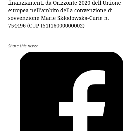
finanziamenti da Orizzonte 2020 dell'Unione
europea nell'ambito della convenzione di
sovvenzione Marie Skłodowska-Curie n.
754496 (CUP I51I16000000002)
Share this news: