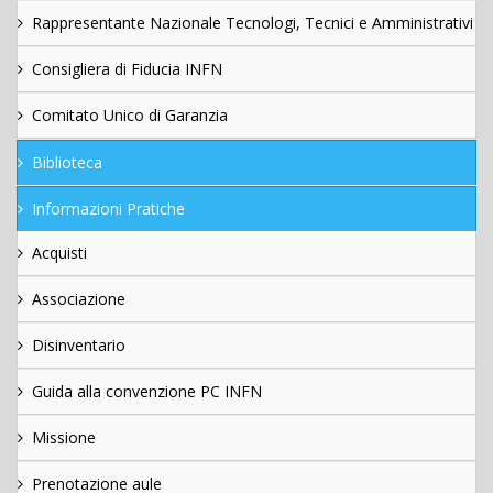
Rappresentante Nazionale Tecnologi, Tecnici e Amministrativi
Consigliera di Fiducia INFN
Comitato Unico di Garanzia
Biblioteca
Informazioni Pratiche
Acquisti
Associazione
Disinventario
Guida alla convenzione PC INFN
Missione
Prenotazione aule