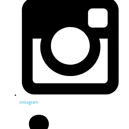
instagram