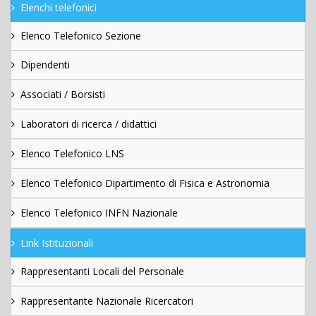
Elenchi telefonici
Elenco Telefonico Sezione
Dipendenti
Associati / Borsisti
Laboratori di ricerca / didattici
Elenco Telefonico LNS
Elenco Telefonico Dipartimento di Fisica e Astronomia
Elenco Telefonico INFN Nazionale
Link Istituzionali
Rappresentanti Locali del Personale
Rappresentante Nazionale Ricercatori