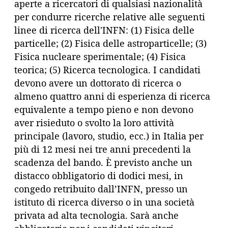
aperte a ricercatori di qualsiasi nazionalità
per condurre ricerche relative alle seguenti
linee di ricerca dell'INFN: (1) Fisica delle
particelle; (2) Fisica delle astroparticelle; (3)
Fisica nucleare sperimentale; (4) Fisica
teorica; (5) Ricerca tecnologica. I candidati
devono avere un dottorato di ricerca o
almeno quattro anni di esperienza di ricerca
equivalente a tempo pieno e non devono
aver risieduto o svolto la loro attività
principale (lavoro, studio, ecc.) in Italia per
più di 12 mesi nei tre anni precedenti la
scadenza del bando. È previsto anche un
distacco obbligatorio di dodici mesi, in
congedo retribuito dall’INFN, presso un
istituto di ricerca diverso o in una società
privata ad alta tecnologia. Sarà anche