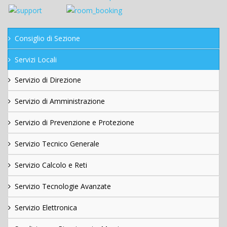
Consiglio di Sezione
Servizi Locali
Servizio di Direzione
Servizio di Amministrazione
Servizio di Prevenzione e Protezione
Servizio Tecnico Generale
Servizio Calcolo e Reti
Servizio Tecnologie Avanzate
Servizio Elettronica