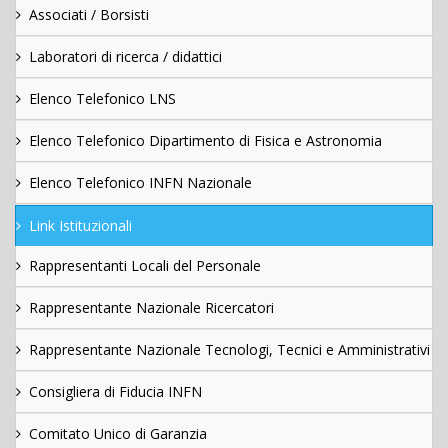
Associati / Borsisti
Laboratori di ricerca / didattici
Elenco Telefonico LNS
Elenco Telefonico Dipartimento di Fisica e Astronomia
Elenco Telefonico INFN Nazionale
Link Istituzionali
Rappresentanti Locali del Personale
Rappresentante Nazionale Ricercatori
Rappresentante Nazionale Tecnologi, Tecnici e Amministrativi
Consigliera di Fiducia INFN
Comitato Unico di Garanzia