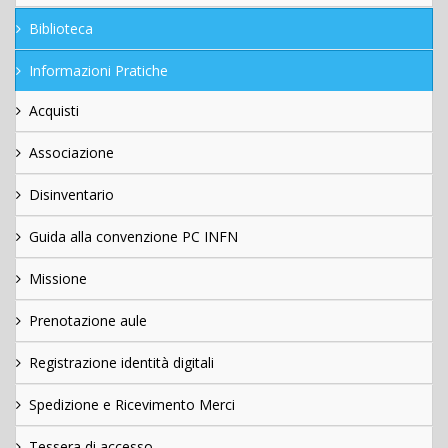
Biblioteca
Informazioni Pratiche
Acquisti
Associazione
Disinventario
Guida alla convenzione PC INFN
Missione
Prenotazione aule
Registrazione identità digitali
Spedizione e Ricevimento Merci
Tessera di accesso