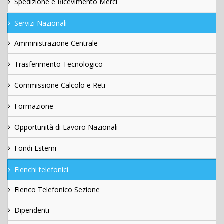
Spedizione e Ricevimento Merci
Servizi Nazionali
Amministrazione Centrale
Trasferimento Tecnologico
Commissione Calcolo e Reti
Formazione
Opportunità di Lavoro Nazionali
Fondi Esterni
Elenchi telefonici
Elenco Telefonico Sezione
Dipendenti