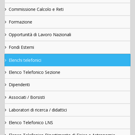
Commissione Calcolo e Reti
Formazione
Opportunità di Lavoro Nazionali
Fondi Esterni
Elenchi telefonici
Elenco Telefonico Sezione
Dipendenti
Associati / Borsisti
Laboratori di ricerca / didattici
Elenco Telefonico LNS