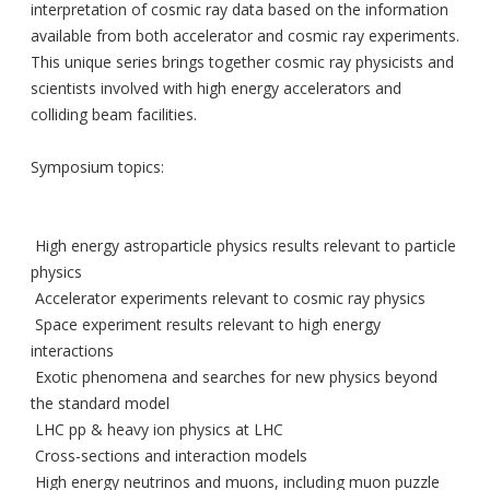
interpretation of cosmic ray data based on the information
available from both accelerator and cosmic ray experiments.
This unique series brings together cosmic ray physicists and
scientists involved with high energy accelerators and
colliding beam facilities.
Symposium topics:
High energy astroparticle physics results relevant to particle
physics
Accelerator experiments relevant to cosmic ray physics
Space experiment results relevant to high energy
interactions
Exotic phenomena and searches for new physics beyond
the standard model
LHC pp & heavy ion physics at LHC
Cross-sections and interaction models
High energy neutrinos and muons, including muon puzzle