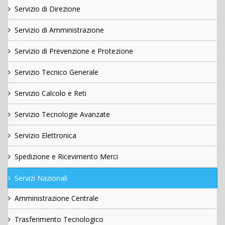
Servizio di Direzione
Servizio di Amministrazione
Servizio di Prevenzione e Protezione
Servizio Tecnico Generale
Servizio Calcolo e Reti
Servizio Tecnologie Avanzate
Servizio Elettronica
Spedizione e Ricevimento Merci
Servizi Nazionali
Amministrazione Centrale
Trasferimento Tecnologico