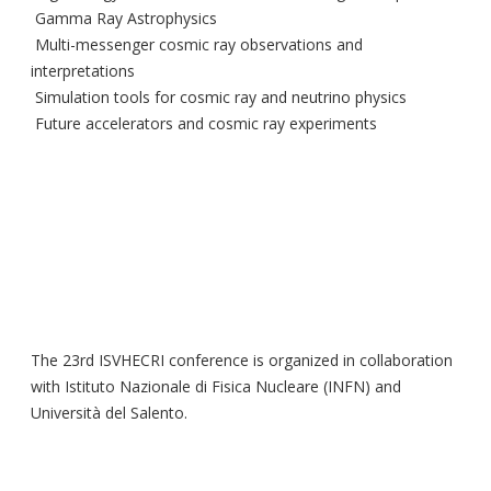
Gamma Ray Astrophysics
Multi-messenger cosmic ray observations and
interpretations
Simulation tools for cosmic ray and neutrino physics
Future accelerators and cosmic ray experiments
The 23rd ISVHECRI conference is organized in collaboration
with Istituto Nazionale di Fisica Nucleare (INFN) and
Università del Salento.