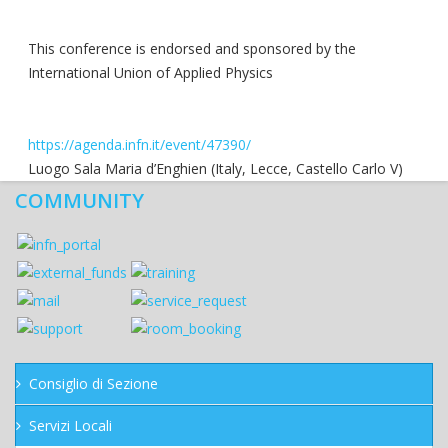
This conference is endorsed and sponsored by the
International Union of Applied Physics
https://agenda.infn.it/event/47390/
Luogo
Sala Maria d’Enghien (Italy, Lecce, Castello Carlo V)
COMMUNITY
Consiglio di Sezione
Servizi Locali