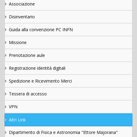
Associazione
Disinventario
Guida alla convenzione PC INFN
Missione
Prenotazione aule
Registrazione identità digitali
Spedizione e Ricevimento Merci
Tessera di accesso
VPN
Altri Link
Dipartimento di Fisica e Astronomia "Ettore Majorana"