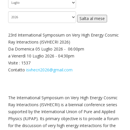
Salta al mese
23rd International Symposium on Very High Energy Cosmic
Ray Interactions (ISVHECRI 2026)
Da Domenica 05 Luglio 2026 - 06:00pm
a Venerdì 10 Luglio 2026 - 04:30pm
Visite
: 1537
Contatto
isvhecri2026@gmail.com
The International Symposium on Very High Energy Cosmic
Ray Interactions (ISVHECRI) is a biennial conference series
supported by the International Union of Pure and Applied
Physics (IUPAP). Its primary objective is to provide a forum
for the discussion of very high energy interactions for the