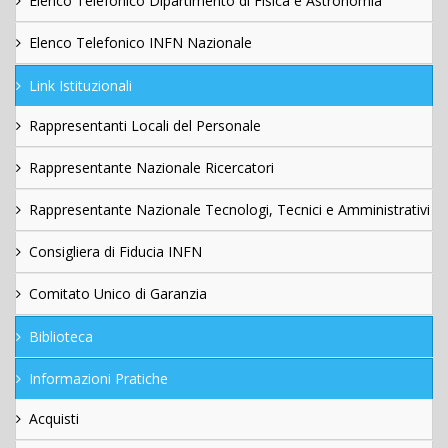
Elenco Telefonico Dipartimento di Fisica e Astronomia
Elenco Telefonico INFN Nazionale
Link Istituzionali
Rappresentanti Locali del Personale
Rappresentante Nazionale Ricercatori
Rappresentante Nazionale Tecnologi, Tecnici e Amministrativi
Consigliera di Fiducia INFN
Comitato Unico di Garanzia
Biblioteca
Informazioni Pratiche
Acquisti