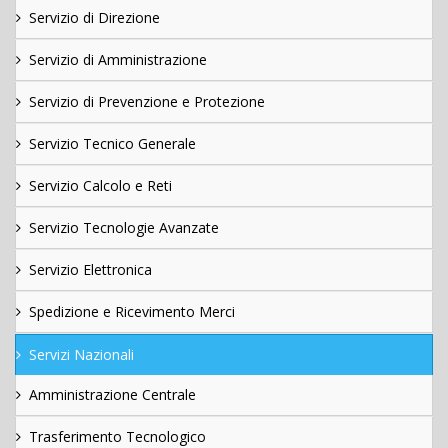
Servizio di Direzione
Servizio di Amministrazione
Servizio di Prevenzione e Protezione
Servizio Tecnico Generale
Servizio Calcolo e Reti
Servizio Tecnologie Avanzate
Servizio Elettronica
Spedizione e Ricevimento Merci
Servizi Nazionali
Amministrazione Centrale
Trasferimento Tecnologico