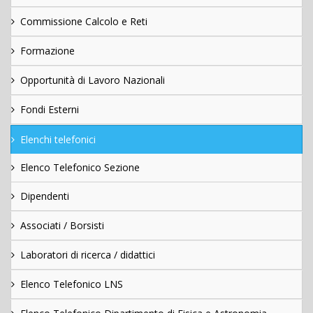
Commissione Calcolo e Reti
Formazione
Opportunità di Lavoro Nazionali
Fondi Esterni
Elenchi telefonici
Elenco Telefonico Sezione
Dipendenti
Associati / Borsisti
Laboratori di ricerca / didattici
Elenco Telefonico LNS