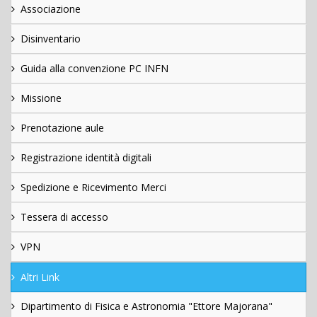
Associazione
Disinventario
Guida alla convenzione PC INFN
Missione
Prenotazione aule
Registrazione identità digitali
Spedizione e Ricevimento Merci
Tessera di accesso
VPN
Altri Link
Dipartimento di Fisica e Astronomia "Ettore Majorana"