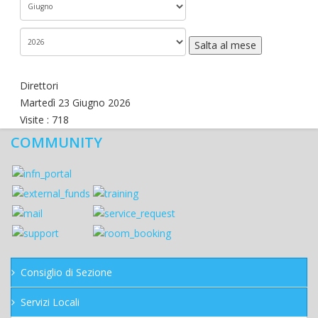
Salta al mese
Direttori
Martedì 23 Giugno 2026
Visite
: 718
COMMUNITY
Consiglio di Sezione
Servizi Locali