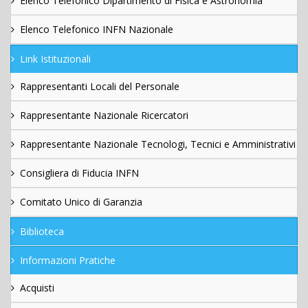
Elenco Telefonico Dipartimento di Fisica e Astronomia
Elenco Telefonico INFN Nazionale
Link Istituzionali
Rappresentanti Locali del Personale
Rappresentante Nazionale Ricercatori
Rappresentante Nazionale Tecnologi, Tecnici e Amministrativi
Consigliera di Fiducia INFN
Comitato Unico di Garanzia
Biblioteca
Informazioni Pratiche
Acquisti