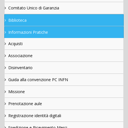
Comitato Unico di Garanzia
Biblioteca
Informazioni Pratiche
Acquisti
Associazione
Disinventario
Guida alla convenzione PC INFN
Missione
Prenotazione aule
Registrazione identità digitali
Spedizione e Ricevimento Merci