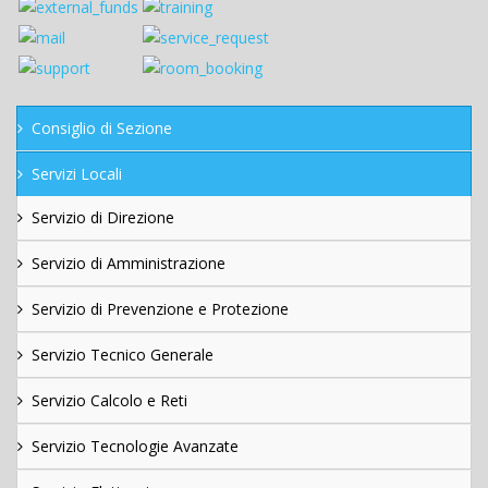
Consiglio di Sezione
Servizi Locali
Servizio di Direzione
Servizio di Amministrazione
Servizio di Prevenzione e Protezione
Servizio Tecnico Generale
Servizio Calcolo e Reti
Servizio Tecnologie Avanzate