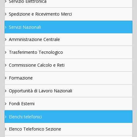
Servizio Elettronica
Spedizione e Ricevimento Merci
Servizi Nazionali
Amministrazione Centrale
Trasferimento Tecnologico
Commissione Calcolo e Reti
Formazione
Opportunità di Lavoro Nazionali
Fondi Esterni
Elenchi telefonici
Elenco Telefonico Sezione