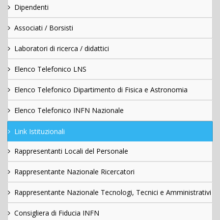
Dipendenti
Associati / Borsisti
Laboratori di ricerca / didattici
Elenco Telefonico LNS
Elenco Telefonico Dipartimento di Fisica e Astronomia
Elenco Telefonico INFN Nazionale
Link Istituzionali
Rappresentanti Locali del Personale
Rappresentante Nazionale Ricercatori
Rappresentante Nazionale Tecnologi, Tecnici e Amministrativi
Consigliera di Fiducia INFN