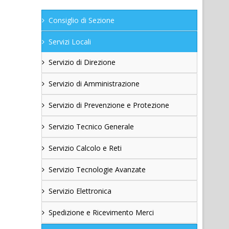
Consiglio di Sezione
Servizi Locali
Servizio di Direzione
Servizio di Amministrazione
Servizio di Prevenzione e Protezione
Servizio Tecnico Generale
Servizio Calcolo e Reti
Servizio Tecnologie Avanzate
Servizio Elettronica
Spedizione e Ricevimento Merci