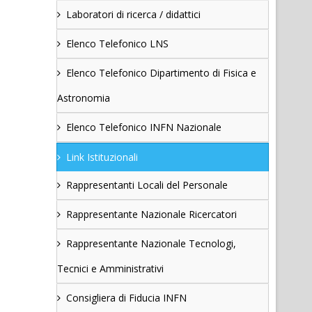
Laboratori di ricerca / didattici
Elenco Telefonico LNS
Elenco Telefonico Dipartimento di Fisica e
Astronomia
Elenco Telefonico INFN Nazionale
Link Istituzionali
Rappresentanti Locali del Personale
Rappresentante Nazionale Ricercatori
Rappresentante Nazionale Tecnologi,
Tecnici e Amministrativi
Consigliera di Fiducia INFN