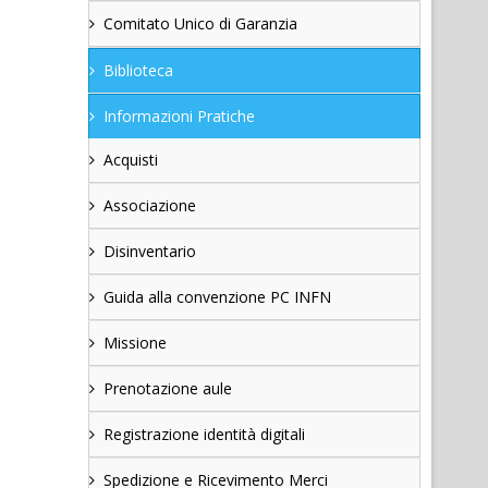
Comitato Unico di Garanzia
Biblioteca
Informazioni Pratiche
Acquisti
Associazione
Disinventario
Guida alla convenzione PC INFN
Missione
Prenotazione aule
Registrazione identità digitali
Spedizione e Ricevimento Merci