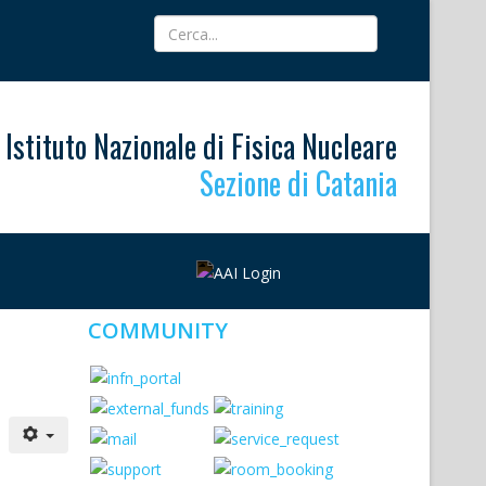
Istituto Nazionale di Fisica Nucleare
Sezione di Catania
COMMUNITY