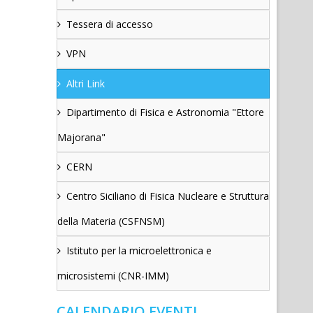
Tessera di accesso
VPN
Altri Link
Dipartimento di Fisica e Astronomia "Ettore
Majorana"
CERN
Centro Siciliano di Fisica Nucleare e Struttura
della Materia (CSFNSM)
Istituto per la microelettronica e
microsistemi (CNR-IMM)
CALENDARIO EVENTI