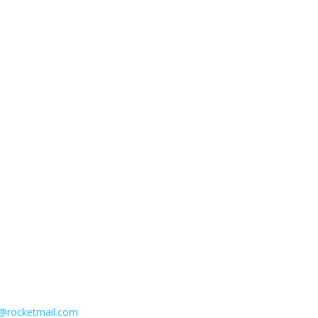
n@rocketmail.com