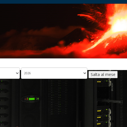
Salta al mese