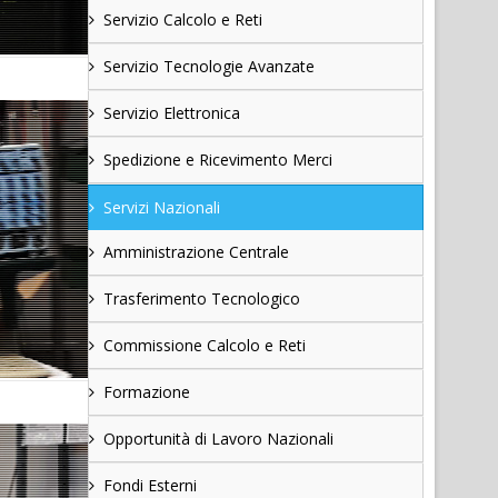
Servizio Calcolo e Reti
Servizio Tecnologie Avanzate
Servizio Elettronica
Spedizione e Ricevimento Merci
Servizi Nazionali
Amministrazione Centrale
Trasferimento Tecnologico
Commissione Calcolo e Reti
Formazione
Opportunità di Lavoro Nazionali
Fondi Esterni