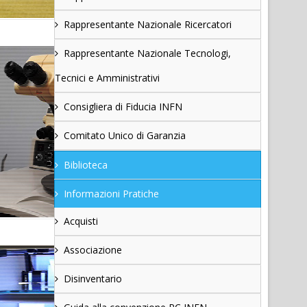
Rappresentante Nazionale Ricercatori
Rappresentante Nazionale Tecnologi,
Tecnici e Amministrativi
Consigliera di Fiducia INFN
Comitato Unico di Garanzia
Biblioteca
Informazioni Pratiche
Acquisti
Associazione
Disinventario