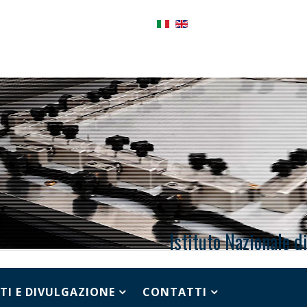
Istituto Nazionale d
TI E DIVULGAZIONE
CONTATTI