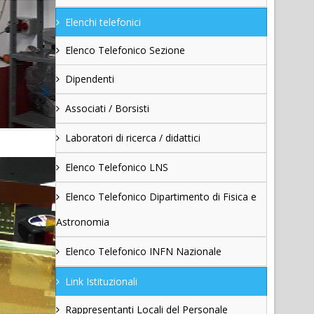
Elenchi telefonici
Elenco Telefonico Sezione
Dipendenti
Associati / Borsisti
Laboratori di ricerca / didattici
Elenco Telefonico LNS
Elenco Telefonico Dipartimento di Fisica e
Astronomia
Elenco Telefonico INFN Nazionale
Link Istituzionali
Rappresentanti Locali del Personale