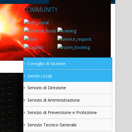
COMMUNITY
Consiglio di Sezione
Servizi Locali
Servizio di Direzione
Servizio di Amministrazione
Servizio di Prevenzione e Protezione
Servizio Tecnico Generale