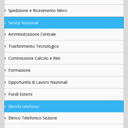
Spedizione e Ricevimento Merci
Servizi Nazionali
Amministrazione Centrale
Trasferimento Tecnologico
Commissione Calcolo e Reti
Formazione
Opportunità di Lavoro Nazionali
Fondi Esterni
Elenchi telefonici
Elenco Telefonico Sezione