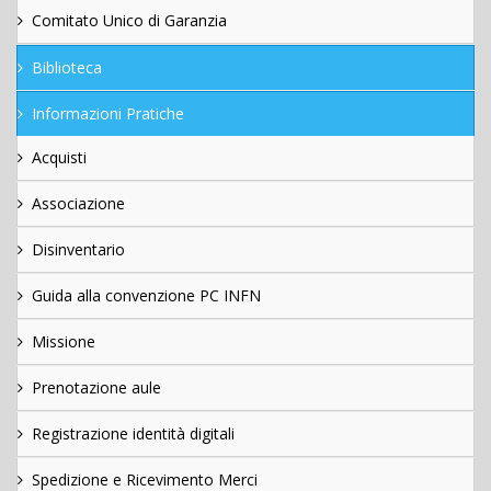
Comitato Unico di Garanzia
Biblioteca
Informazioni Pratiche
Acquisti
Associazione
Disinventario
Guida alla convenzione PC INFN
Missione
Prenotazione aule
Registrazione identità digitali
Spedizione e Ricevimento Merci