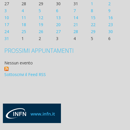
27
28
29
30
31
1
2
3
4
5
6
7
8
9
10
11
12
13
14
15
16
17
18
19
20
21
22
23
24
25
26
27
28
29
30
31
1
2
3
4
5
6
PROSSIMI APPUNTAMENTI
Nessun evento
Sottoscrivi il Feed RSS