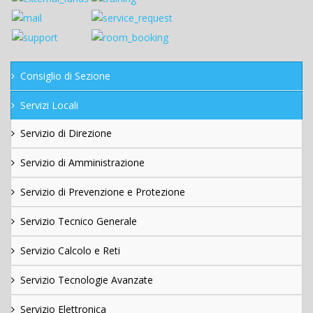
Consiglio di Sezione
Servizi Locali
Servizio di Direzione
Servizio di Amministrazione
Servizio di Prevenzione e Protezione
Servizio Tecnico Generale
Servizio Calcolo e Reti
Servizio Tecnologie Avanzate
Servizio Elettronica