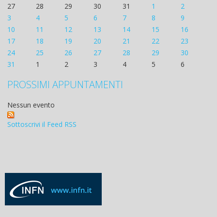
27
28
29
30
31
1
2
3
4
5
6
7
8
9
10
11
12
13
14
15
16
17
18
19
20
21
22
23
24
25
26
27
28
29
30
31
1
2
3
4
5
6
PROSSIMI APPUNTAMENTI
Nessun evento
Sottoscrivi il Feed RSS