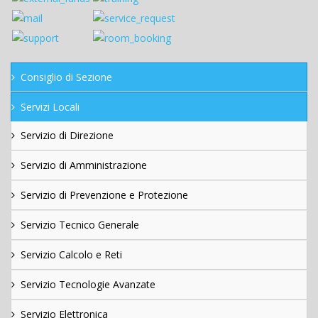
Consiglio di Sezione
Servizi Locali
Servizio di Direzione
Servizio di Amministrazione
Servizio di Prevenzione e Protezione
Servizio Tecnico Generale
Servizio Calcolo e Reti
Servizio Tecnologie Avanzate
Servizio Elettronica