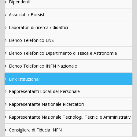
Dipendenti
Associati / Borsisti
Laboratori di ricerca / didattici
Elenco Telefonico LNS
Elenco Telefonico Dipartimento di Fisica e Astronomia
Elenco Telefonico INFN Nazionale
Link Istituzionali
Rappresentanti Locali del Personale
Rappresentante Nazionale Ricercatori
Rappresentante Nazionale Tecnologi, Tecnici e Amministrativi
Consigliera di Fiducia INFN