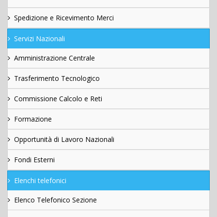
Spedizione e Ricevimento Merci
Servizi Nazionali
Amministrazione Centrale
Trasferimento Tecnologico
Commissione Calcolo e Reti
Formazione
Opportunità di Lavoro Nazionali
Fondi Esterni
Elenchi telefonici
Elenco Telefonico Sezione