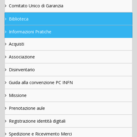
Comitato Unico di Garanzia
Biblioteca
Informazioni Pratiche
Acquisti
Associazione
Disinventario
Guida alla convenzione PC INFN
Missione
Prenotazione aule
Registrazione identità digitali
Spedizione e Ricevimento Merci