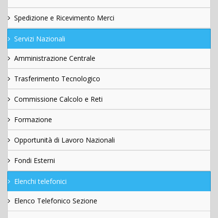
Spedizione e Ricevimento Merci
Servizi Nazionali
Amministrazione Centrale
Trasferimento Tecnologico
Commissione Calcolo e Reti
Formazione
Opportunità di Lavoro Nazionali
Fondi Esterni
Elenchi telefonici
Elenco Telefonico Sezione