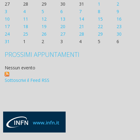
27
28
29
30
31
1
2
3
4
5
6
7
8
9
10
11
12
13
14
15
16
17
18
19
20
21
22
23
24
25
26
27
28
29
30
31
1
2
3
4
5
6
PROSSIMI APPUNTAMENTI
Nessun evento
Sottoscrivi il Feed RSS