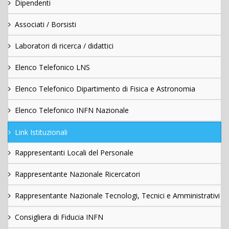
Dipendenti
Associati / Borsisti
Laboratori di ricerca / didattici
Elenco Telefonico LNS
Elenco Telefonico Dipartimento di Fisica e Astronomia
Elenco Telefonico INFN Nazionale
Link Istituzionali
Rappresentanti Locali del Personale
Rappresentante Nazionale Ricercatori
Rappresentante Nazionale Tecnologi, Tecnici e Amministrativi
Consigliera di Fiducia INFN