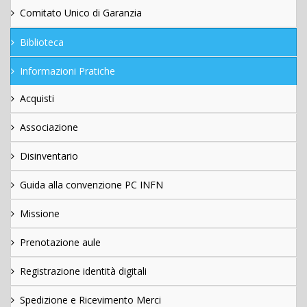
Comitato Unico di Garanzia
Biblioteca
Informazioni Pratiche
Acquisti
Associazione
Disinventario
Guida alla convenzione PC INFN
Missione
Prenotazione aule
Registrazione identità digitali
Spedizione e Ricevimento Merci