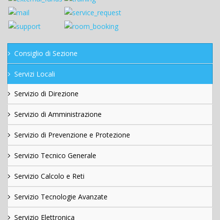
Consiglio di Sezione
Servizi Locali
Servizio di Direzione
Servizio di Amministrazione
Servizio di Prevenzione e Protezione
Servizio Tecnico Generale
Servizio Calcolo e Reti
Servizio Tecnologie Avanzate
Servizio Elettronica