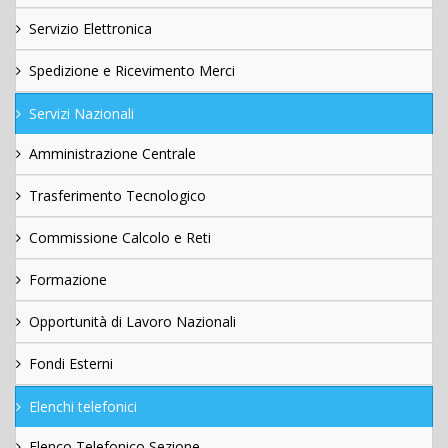
Servizio Elettronica
Spedizione e Ricevimento Merci
Servizi Nazionali
Amministrazione Centrale
Trasferimento Tecnologico
Commissione Calcolo e Reti
Formazione
Opportunità di Lavoro Nazionali
Fondi Esterni
Elenchi telefonici
Elenco Telefonico Sezione