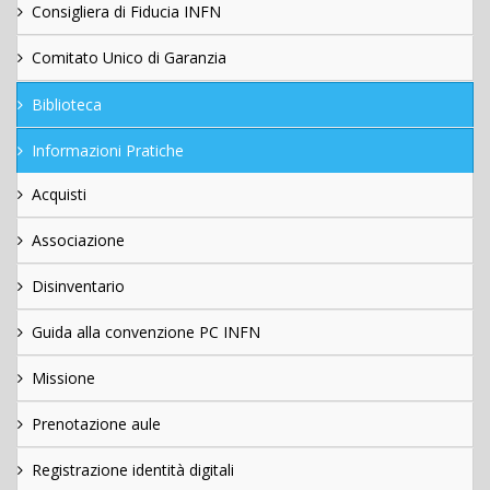
Consigliera di Fiducia INFN
Comitato Unico di Garanzia
Biblioteca
Informazioni Pratiche
Acquisti
Associazione
Disinventario
Guida alla convenzione PC INFN
Missione
Prenotazione aule
Registrazione identità digitali