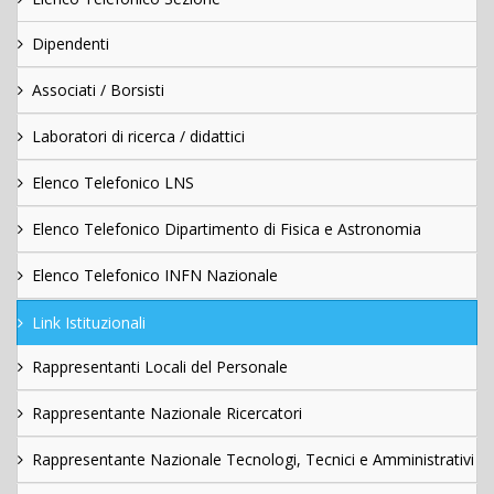
Dipendenti
Associati / Borsisti
Laboratori di ricerca / didattici
Elenco Telefonico LNS
Elenco Telefonico Dipartimento di Fisica e Astronomia
Elenco Telefonico INFN Nazionale
Link Istituzionali
Rappresentanti Locali del Personale
Rappresentante Nazionale Ricercatori
Rappresentante Nazionale Tecnologi, Tecnici e Amministrativi