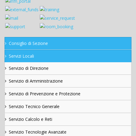
Consiglio di Sezione
Servizi Locali
Servizio di Direzione
Servizio di Amministrazione
Servizio di Prevenzione e Protezione
Servizio Tecnico Generale
Servizio Calcolo e Reti
Servizio Tecnologie Avanzate