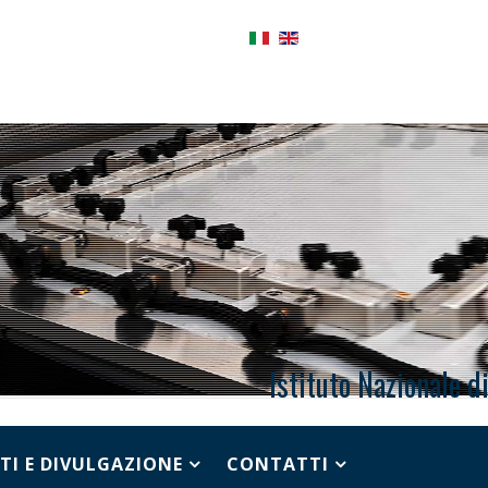
Istituto Nazionale d
TI E DIVULGAZIONE
CONTATTI