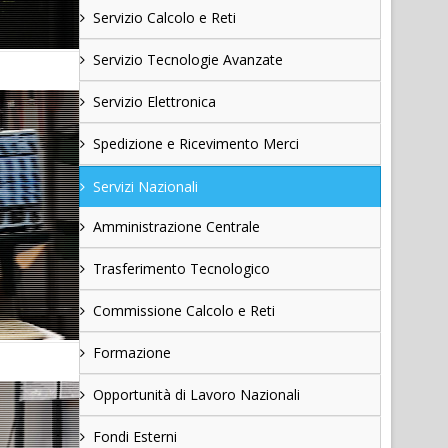
Servizio Calcolo e Reti
Servizio Tecnologie Avanzate
Servizio Elettronica
Spedizione e Ricevimento Merci
Servizi Nazionali
Amministrazione Centrale
Trasferimento Tecnologico
Commissione Calcolo e Reti
Formazione
Opportunità di Lavoro Nazionali
Fondi Esterni