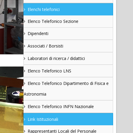
Elenchi telefonici
Elenco Telefonico Sezione
Dipendenti
Associati / Borsisti
Laboratori di ricerca / didattici
Elenco Telefonico LNS
Elenco Telefonico Dipartimento di Fisica e
Astronomia
Elenco Telefonico INFN Nazionale
Link Istituzionali
Rappresentanti Locali del Personale