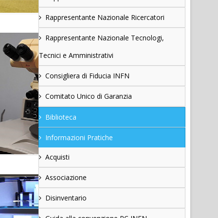
Rappresentante Nazionale Ricercatori
Rappresentante Nazionale Tecnologi,
Tecnici e Amministrativi
Consigliera di Fiducia INFN
Comitato Unico di Garanzia
Biblioteca
Informazioni Pratiche
Acquisti
Associazione
Disinventario