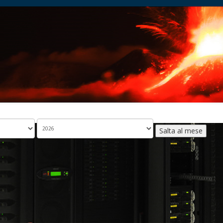
Salta al mese