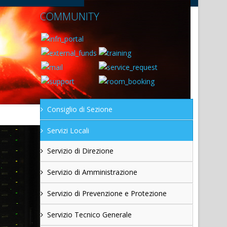
COMMUNITY
Consiglio di Sezione
Servizi Locali
Servizio di Direzione
Servizio di Amministrazione
Servizio di Prevenzione e Protezione
Servizio Tecnico Generale