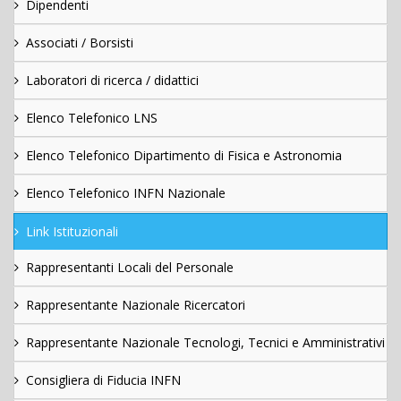
Dipendenti
Associati / Borsisti
Laboratori di ricerca / didattici
Elenco Telefonico LNS
Elenco Telefonico Dipartimento di Fisica e Astronomia
Elenco Telefonico INFN Nazionale
Link Istituzionali
Rappresentanti Locali del Personale
Rappresentante Nazionale Ricercatori
Rappresentante Nazionale Tecnologi, Tecnici e Amministrativi
Consigliera di Fiducia INFN