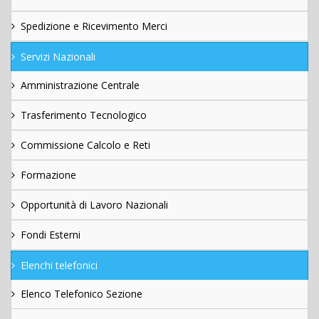
Spedizione e Ricevimento Merci
Servizi Nazionali
Amministrazione Centrale
Trasferimento Tecnologico
Commissione Calcolo e Reti
Formazione
Opportunità di Lavoro Nazionali
Fondi Esterni
Elenchi telefonici
Elenco Telefonico Sezione