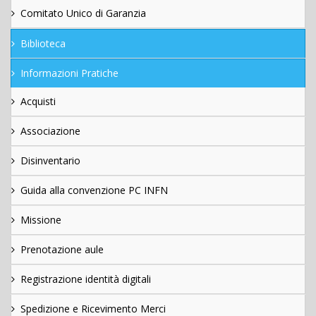
Comitato Unico di Garanzia
Biblioteca
Informazioni Pratiche
Acquisti
Associazione
Disinventario
Guida alla convenzione PC INFN
Missione
Prenotazione aule
Registrazione identità digitali
Spedizione e Ricevimento Merci