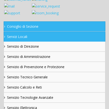
Consiglio di Sezione
Servizi Locali
Servizio di Direzione
Servizio di Amministrazione
Servizio di Prevenzione e Protezione
Servizio Tecnico Generale
Servizio Calcolo e Reti
Servizio Tecnologie Avanzate
Servizio Elettronica