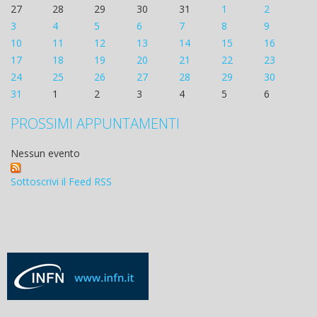
27
28
29
30
31
1
2
3
4
5
6
7
8
9
10
11
12
13
14
15
16
17
18
19
20
21
22
23
24
25
26
27
28
29
30
31
1
2
3
4
5
6
PROSSIMI APPUNTAMENTI
Nessun evento
Sottoscrivi il Feed RSS