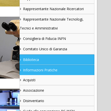
Rappresentante Nazionale Ricercatori
Rappresentante Nazionale Tecnologi,
Tecnici e Amministrativi
Consigliera di Fiducia INFN
Comitato Unico di Garanzia
Biblioteca
Informazioni Pratiche
Acquisti
Associazione
Disinventario