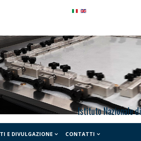
Istituto Nazionale d
TI E DIVULGAZIONE
CONTATTI