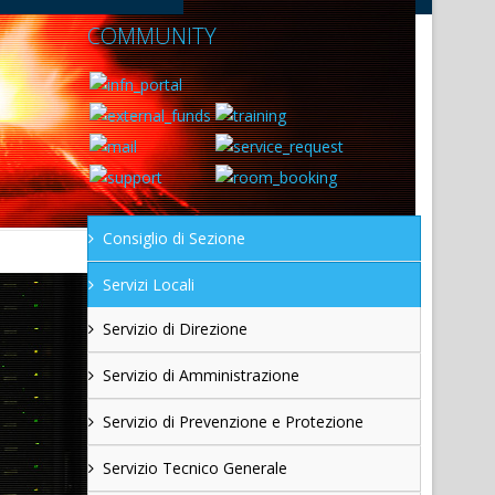
COMMUNITY
Consiglio di Sezione
Servizi Locali
Servizio di Direzione
Servizio di Amministrazione
Servizio di Prevenzione e Protezione
Servizio Tecnico Generale