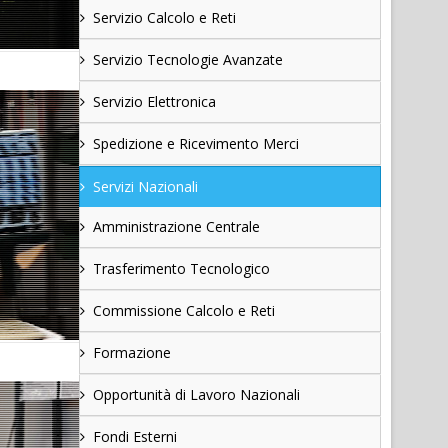
Servizio Calcolo e Reti
Servizio Tecnologie Avanzate
Servizio Elettronica
Spedizione e Ricevimento Merci
Servizi Nazionali
Amministrazione Centrale
Trasferimento Tecnologico
Commissione Calcolo e Reti
Formazione
Opportunità di Lavoro Nazionali
Fondi Esterni