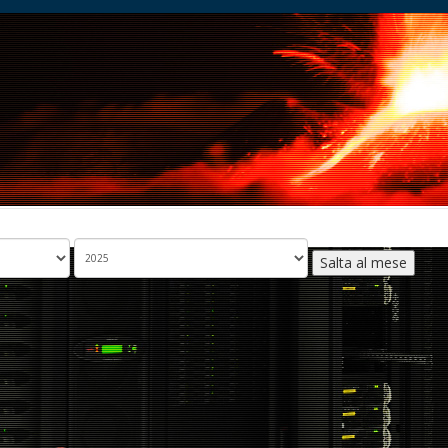
Salta al mese