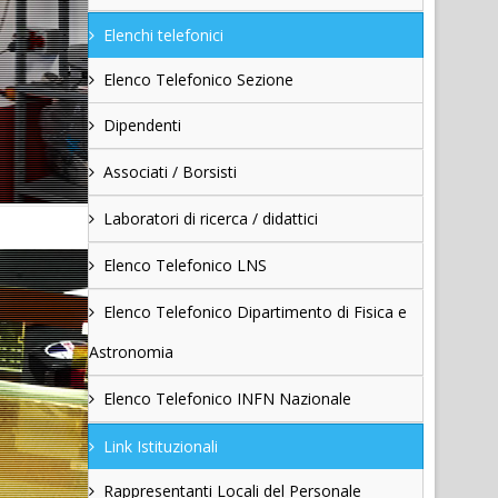
Elenchi telefonici
Elenco Telefonico Sezione
Dipendenti
Associati / Borsisti
Laboratori di ricerca / didattici
Elenco Telefonico LNS
Elenco Telefonico Dipartimento di Fisica e
Astronomia
Elenco Telefonico INFN Nazionale
Link Istituzionali
Rappresentanti Locali del Personale