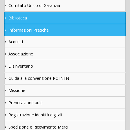
Comitato Unico di Garanzia
Biblioteca
Informazioni Pratiche
Acquisti
Associazione
Disinventario
Guida alla convenzione PC INFN
Missione
Prenotazione aule
Registrazione identità digitali
Spedizione e Ricevimento Merci