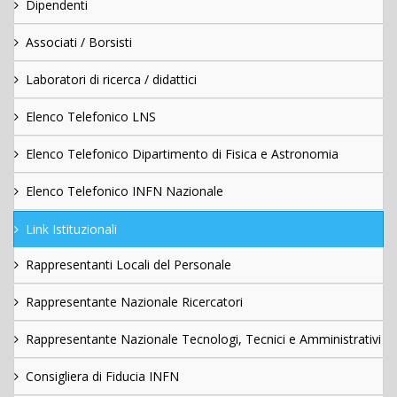
Dipendenti
Associati / Borsisti
Laboratori di ricerca / didattici
Elenco Telefonico LNS
Elenco Telefonico Dipartimento di Fisica e Astronomia
Elenco Telefonico INFN Nazionale
Link Istituzionali
Rappresentanti Locali del Personale
Rappresentante Nazionale Ricercatori
Rappresentante Nazionale Tecnologi, Tecnici e Amministrativi
Consigliera di Fiducia INFN