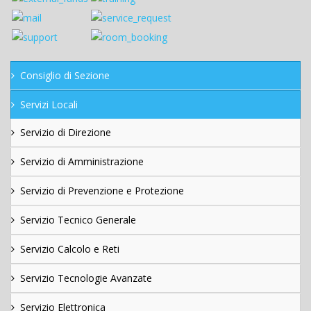
Consiglio di Sezione
Servizi Locali
Servizio di Direzione
Servizio di Amministrazione
Servizio di Prevenzione e Protezione
Servizio Tecnico Generale
Servizio Calcolo e Reti
Servizio Tecnologie Avanzate
Servizio Elettronica