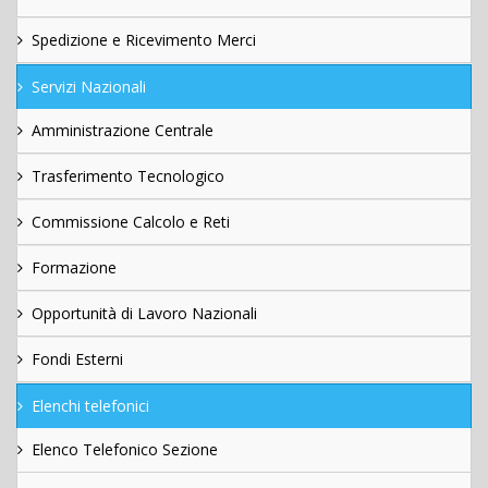
Spedizione e Ricevimento Merci
Servizi Nazionali
Amministrazione Centrale
Trasferimento Tecnologico
Commissione Calcolo e Reti
Formazione
Opportunità di Lavoro Nazionali
Fondi Esterni
Elenchi telefonici
Elenco Telefonico Sezione