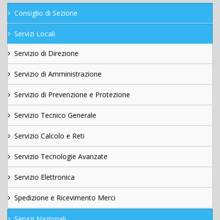
Consiglio di Sezione
Servizi Locali
Servizio di Direzione
Servizio di Amministrazione
Servizio di Prevenzione e Protezione
Servizio Tecnico Generale
Servizio Calcolo e Reti
Servizio Tecnologie Avanzate
Servizio Elettronica
Spedizione e Ricevimento Merci
Servizi Nazionali