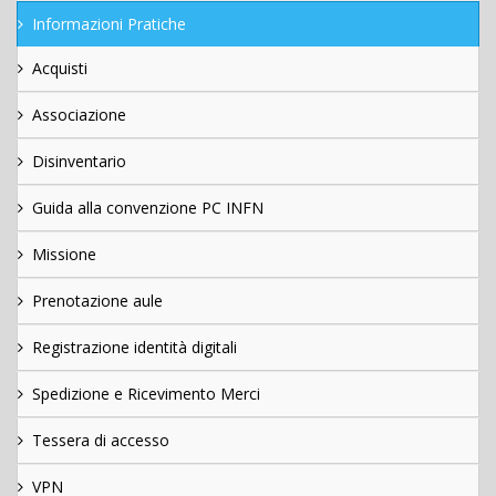
Informazioni Pratiche
Acquisti
Associazione
Disinventario
Guida alla convenzione PC INFN
Missione
Prenotazione aule
Registrazione identità digitali
Spedizione e Ricevimento Merci
Tessera di accesso
VPN