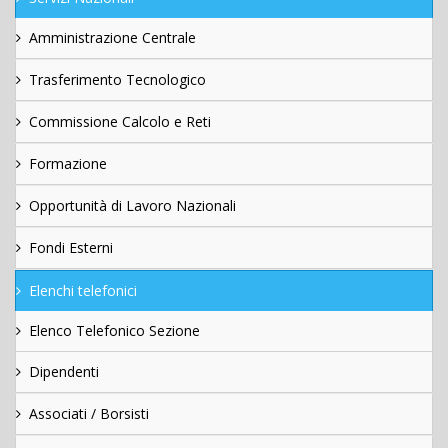
Amministrazione Centrale
Trasferimento Tecnologico
Commissione Calcolo e Reti
Formazione
Opportunità di Lavoro Nazionali
Fondi Esterni
Elenchi telefonici
Elenco Telefonico Sezione
Dipendenti
Associati / Borsisti