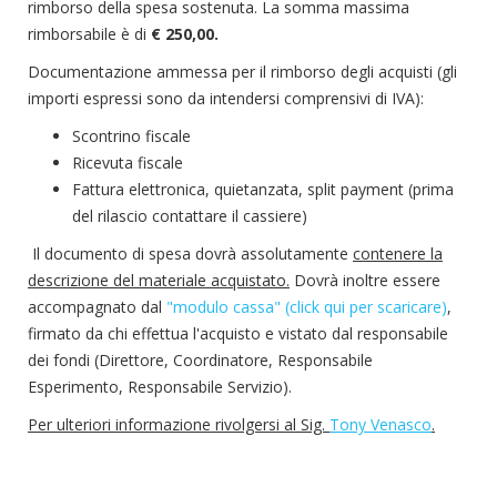
rimborso della spesa sostenuta. La somma massima
rimborsabile è di
€ 250,00.
Documentazione ammessa per il rimborso degli acquisti (gli
importi espressi sono da intendersi comprensivi di IVA):
Scontrino fiscale
Ricevuta fiscale
Fattura elettronica, quietanzata, split payment (prima
del rilascio contattare il cassiere)
Il documento di spesa dovrà assolutamente
contenere la
descrizione del materiale acquistato.
Dovrà inoltre essere
accompagnato dal
"modulo cassa" (click qui per scaricare)
,
firmato da chi effettua l'acquisto e vistato dal responsabile
dei fondi (Direttore, Coordinatore, Responsabile
Esperimento, Responsabile Servizio).
Per ulteriori informazione rivolgersi al Sig.
Tony Venasco
.