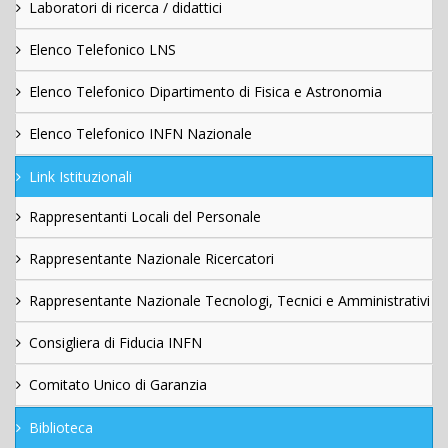
Laboratori di ricerca / didattici
Elenco Telefonico LNS
Elenco Telefonico Dipartimento di Fisica e Astronomia
Elenco Telefonico INFN Nazionale
Link Istituzionali
Rappresentanti Locali del Personale
Rappresentante Nazionale Ricercatori
Rappresentante Nazionale Tecnologi, Tecnici e Amministrativi
Consigliera di Fiducia INFN
Comitato Unico di Garanzia
Biblioteca