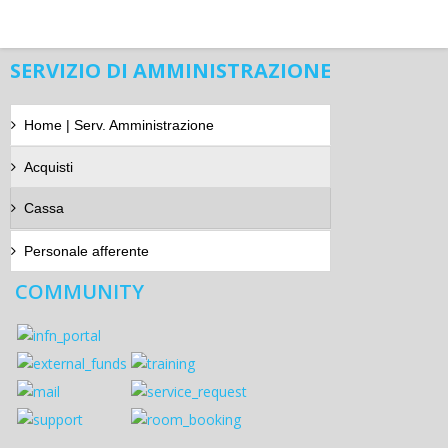
SERVIZIO DI AMMINISTRAZIONE
Home | Serv. Amministrazione
Acquisti
Cassa
Personale afferente
COMMUNITY